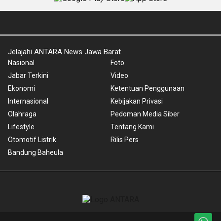
Jelajahi ANTARA News Jawa Barat
Nasional
Foto
Jabar Terkini
Video
Ekonomi
Ketentuan Penggunaan
Internasional
Kebijakan Privasi
Olahraga
Pedoman Media Siber
Lifestyle
Tentang Kami
Otomotif Listrik
Rilis Pers
Bandung Baheula