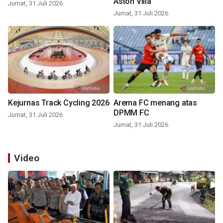
Aston Villa
Jumat, 31 Juli 2026
Jumat, 31 Juli 2026
Kejurnas Track Cycling 2026
Arema FC menang atas
DPMM FC
Jumat, 31 Juli 2026
Jumat, 31 Juli 2026
Video