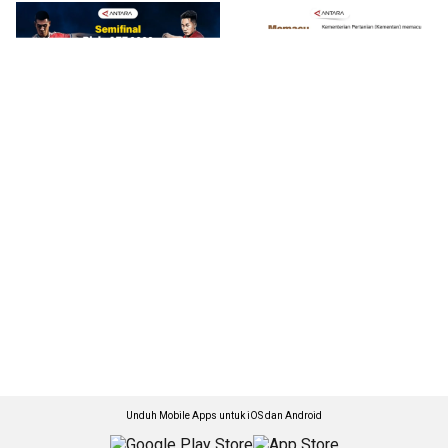
Unduh Mobile Apps untuk iOS dan Android