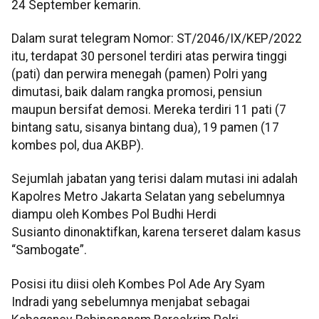
24 September kemarin.
Dalam surat telegram Nomor: ST/2046/IX/KEP/2022
itu, terdapat 30 personel terdiri atas perwira tinggi
(pati) dan perwira menegah (pamen) Polri yang
dimutasi, baik dalam rangka promosi, pensiun
maupun bersifat demosi. Mereka terdiri 11 pati (7
bintang satu, sisanya bintang dua), 19 pamen (17
kombes pol, dua AKBP).
Sejumlah jabatan yang terisi dalam mutasi ini adalah
Kapolres Metro Jakarta Selatan yang sebelumnya
diampu oleh Kombes Pol Budhi Herdi
Susianto dinonaktifkan, karena terseret dalam kasus
“Sambogate”.
Posisi itu diisi oleh Kombes Pol Ade Ary Syam
Indradi yang sebelumnya menjabat sebagai