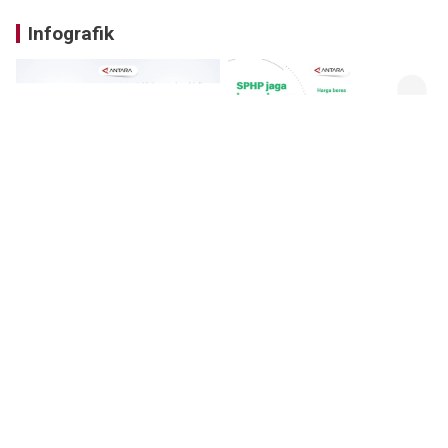
Infografik