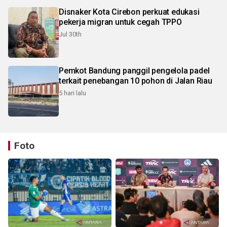
Disnaker Kota Cirebon perkuat edukasi
pekerja migran untuk cegah TPPO
Jul 30th
Pemkot Bandung panggil pengelola padel
terkait penebangan 10 pohon di Jalan Riau
5 hari lalu
Foto