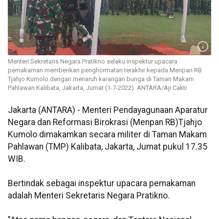
Menteri Sekretaris Negara Pratikno selaku inspektur upacara
pemakaman memberikan penghormatan terakhir kepada Menpan RB
Tjahjo Kumolo dengan menaruh karangan bunga di Taman Makam
Pahlawan Kalibata, Jakarta, Jumat (1-7-2022). ANTARA/Aji Cakti
Jakarta (ANTARA) - Menteri Pendayagunaan Aparatur
Negara dan Reformasi Birokrasi (Menpan RB)Tjahjo
Kumolo dimakamkan secara militer di Taman Makam
Pahlawan (TMP) Kalibata, Jakarta, Jumat pukul 17.35
WIB.
Bertindak sebagai inspektur upacara pemakaman
adalah Menteri Sekretaris Negara Pratikno.