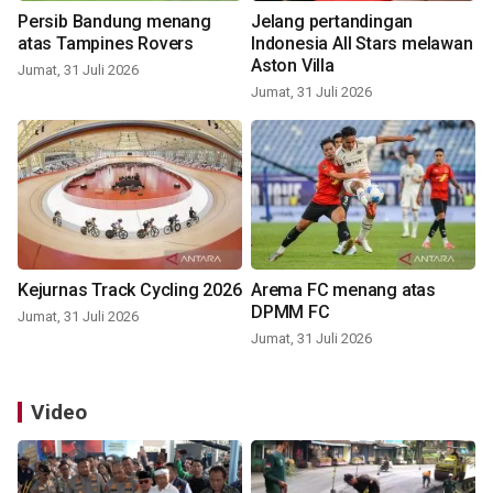
Persib Bandung menang
Jelang pertandingan
atas Tampines Rovers
Indonesia All Stars melawan
Aston Villa
Jumat, 31 Juli 2026
Jumat, 31 Juli 2026
Kejurnas Track Cycling 2026
Arema FC menang atas
DPMM FC
Jumat, 31 Juli 2026
Jumat, 31 Juli 2026
Video