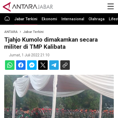
Jabar Terkini
Ekonomi
Internasional
Olahraga
Lifes
ANTARA
Jabar Terkini
Tjahjo Kumolo dimakamkan secara
militer di TMP Kalibata
Jumat, 1 Juli 2022 21:10