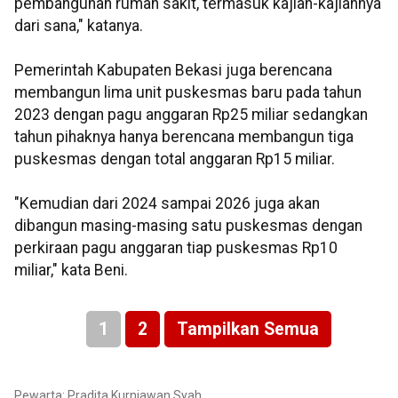
pembangunan rumah sakit, termasuk kajian-kajiannya
dari sana," katanya.
Pemerintah Kabupaten Bekasi juga berencana
membangun lima unit puskesmas baru pada tahun
2023 dengan pagu anggaran Rp25 miliar sedangkan
tahun pihaknya hanya berencana membangun tiga
puskesmas dengan total anggaran Rp15 miliar.
"Kemudian dari 2024 sampai 2026 juga akan
dibangun masing-masing satu puskesmas dengan
perkiraan pagu anggaran tiap puskesmas Rp10
miliar," kata Beni.
1
2
Tampilkan Semua
Pewarta: Pradita Kurniawan Syah