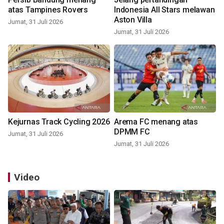
atas Tampines Rovers
Indonesia All Stars melawan
Aston Villa
Jumat, 31 Juli 2026
Jumat, 31 Juli 2026
Kejurnas Track Cycling 2026
Arema FC menang atas
DPMM FC
Jumat, 31 Juli 2026
Jumat, 31 Juli 2026
Video