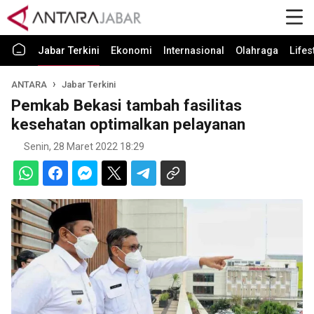
Jabar Terkini
Ekonomi
Internasional
Olahraga
Lifes
ANTARA
Jabar Terkini
Pemkab Bekasi tambah fasilitas
kesehatan optimalkan pelayanan
Senin, 28 Maret 2022 18:29