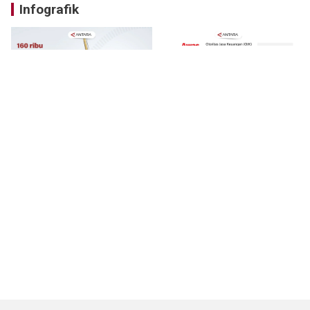
Infografik