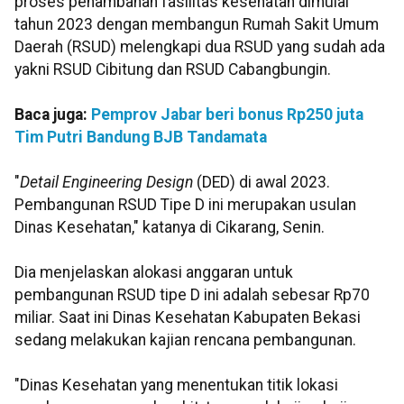
proses penambahan fasilitas kesehatan dimulai
tahun 2023 dengan membangun Rumah Sakit Umum
Daerah (RSUD) melengkapi dua RSUD yang sudah ada
yakni RSUD Cibitung dan RSUD Cabangbungin.
Baca juga:
Pemprov Jabar beri bonus Rp250 juta
Tim Putri Bandung BJB Tandamata
"
Detail Engineering Design
(DED) di awal 2023.
Pembangunan RSUD Tipe D ini merupakan usulan
Dinas Kesehatan," katanya di Cikarang, Senin.
Dia menjelaskan alokasi anggaran untuk
pembangunan RSUD tipe D ini adalah sebesar Rp70
miliar. Saat ini Dinas Kesehatan Kabupaten Bekasi
sedang melakukan kajian rencana pembangunan.
"Dinas Kesehatan yang menentukan titik lokasi