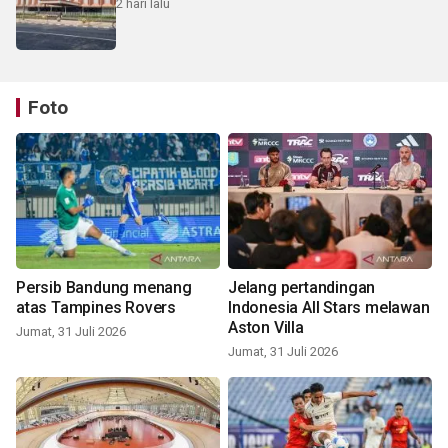
2 hari lalu
Foto
Persib Bandung menang
Jelang pertandingan
atas Tampines Rovers
Indonesia All Stars melawan
Aston Villa
Jumat, 31 Juli 2026
Jumat, 31 Juli 2026