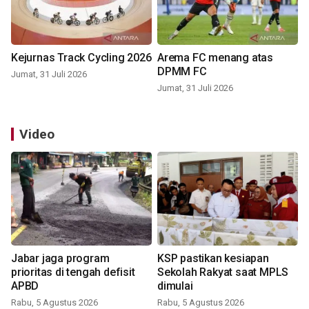
Kejurnas Track Cycling 2026
Arema FC menang atas
DPMM FC
Jumat, 31 Juli 2026
Jumat, 31 Juli 2026
Video
Jabar jaga program
KSP pastikan kesiapan
prioritas di tengah defisit
Sekolah Rakyat saat MPLS
APBD
dimulai
Rabu, 5 Agustus 2026
Rabu, 5 Agustus 2026