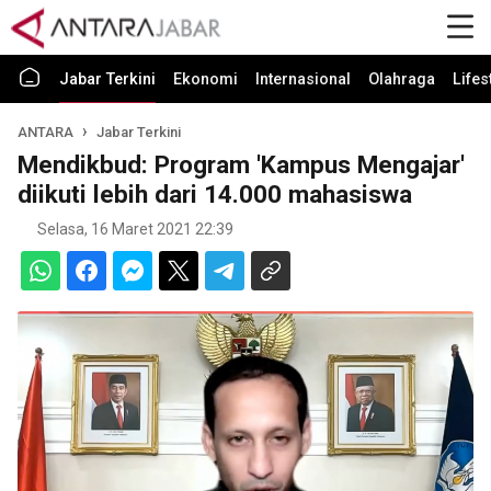
Jabar Terkini
Ekonomi
Internasional
Olahraga
Lifes
ANTARA
Jabar Terkini
Mendikbud: Program 'Kampus Mengajar'
diikuti lebih dari 14.000 mahasiswa
Selasa, 16 Maret 2021 22:39