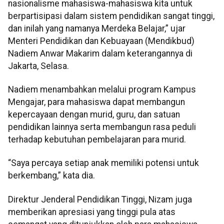
nasionalisme mahasiswa-mahasiswa kita untuk
berpartisipasi dalam sistem pendidikan sangat tinggi,
dan inilah yang namanya Merdeka Belajar,” ujar
Menteri Pendidikan dan Kebuayaan (Mendikbud)
Nadiem Anwar Makarim dalam keterangannya di
Jakarta, Selasa.
Nadiem menambahkan melalui program Kampus
Mengajar, para mahasiswa dapat membangun
kepercayaan dengan murid, guru, dan satuan
pendidikan lainnya serta membangun rasa peduli
terhadap kebutuhan pembelajaran para murid.
“Saya percaya setiap anak memiliki potensi untuk
berkembang,” kata dia.
Direktur Jenderal Pendidikan Tinggi, Nizam juga
memberikan apresiasi yang tinggi pula atas