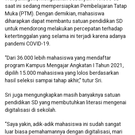
saat ini sedang mempersiapkan Pembelajaran Tatap
Muka (PTM). Dengan demikian, mahasiswa
diharapkan dapat membantu satuan pendidikan SD
untuk mendorong melakukan percepatan terhadap
ketertinggalan yang selama ini terjadi karena adanya
pandemi COVID-19.
“Dari 36.000 lebih mahasiswa yang mendaftar
program Kampus Mengajar Angkatan I Tahun 2021,
dipilih 15.000 mahasiswa yang lolos berdasarkan
hasil seleksi sampai tahap akhir,” tutur Sri.
Sri juga mengungkapkan masih banyaknya satuan
pendidikan SD yang membutuhkan literasi mengenai
digitalisasi di sekolah.
“Saya yakin, adik-adik mahasiswa ini sudah sangat
luar biasa pemahamannya dengan digitalisasi, mari