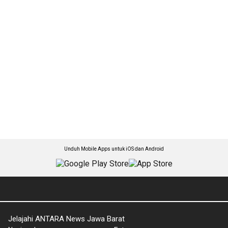
Unduh Mobile Apps untuk iOS dan Android
Jelajahi ANTARA News Jawa Barat