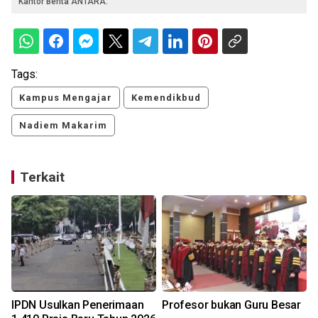
Kantor Berita ANTARA.
Tags:
Kampus Mengajar
Kemendikbud
Nadiem Makarim
Terkait
IPDN Usulkan Penerimaan
Profesor bukan Guru Besar