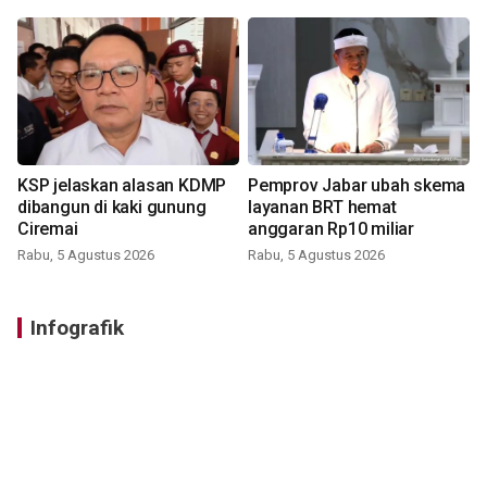
KSP jelaskan alasan KDMP
Pemprov Jabar ubah skema
dibangun di kaki gunung
layanan BRT hemat
Ciremai
anggaran Rp10 miliar
Rabu, 5 Agustus 2026
Rabu, 5 Agustus 2026
Infografik