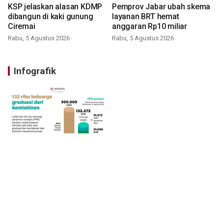
KSP jelaskan alasan KDMP
Pemprov Jabar ubah skema
dibangun di kaki gunung
layanan BRT hemat
Ciremai
anggaran Rp10 miliar
Rabu, 5 Agustus 2026
Rabu, 5 Agustus 2026
Infografik