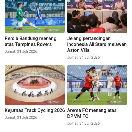
Persib Bandung menang
Jelang pertandingan
atas Tampines Rovers
Indonesia All Stars melawan
Aston Villa
Jumat, 31 Juli 2026
Jumat, 31 Juli 2026
Kejurnas Track Cycling 2026
Arema FC menang atas
DPMM FC
Jumat, 31 Juli 2026
Jumat, 31 Juli 2026