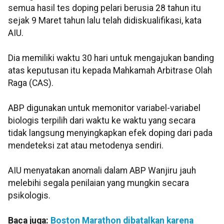
semua hasil tes doping pelari berusia 28 tahun itu
sejak 9 Maret tahun lalu telah didiskualifikasi, kata
AIU.
Dia memiliki waktu 30 hari untuk mengajukan banding
atas keputusan itu kepada Mahkamah Arbitrase Olah
Raga (CAS).
ABP digunakan untuk memonitor variabel-variabel
biologis terpilih dari waktu ke waktu yang secara
tidak langsung menyingkapkan efek doping dari pada
mendeteksi zat atau metodenya sendiri.
AIU menyatakan anomali dalam ABP Wanjiru jauh
melebihi segala penilaian yang mungkin secara
psikologis.
Baca juga:
Boston Marathon dibatalkan karena