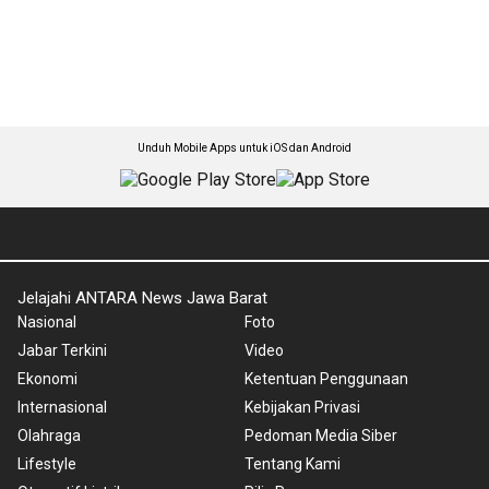
Unduh Mobile Apps untuk iOS dan Android
Jelajahi ANTARA News Jawa Barat
Nasional
Foto
Jabar Terkini
Video
Ekonomi
Ketentuan Penggunaan
Internasional
Kebijakan Privasi
Olahraga
Pedoman Media Siber
Lifestyle
Tentang Kami