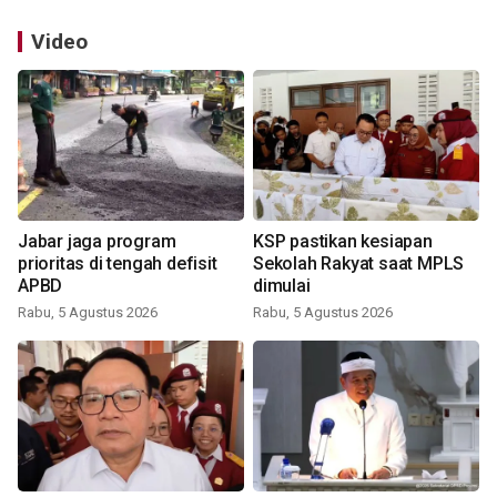
Video
Jabar jaga program
KSP pastikan kesiapan
prioritas di tengah defisit
Sekolah Rakyat saat MPLS
APBD
dimulai
Rabu, 5 Agustus 2026
Rabu, 5 Agustus 2026