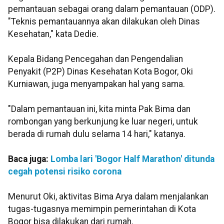
pemantauan sebagai orang dalam pemantauan (ODP).
"Teknis pemantauannya akan dilakukan oleh Dinas
Kesehatan," kata Dedie.
Kepala Bidang Pencegahan dan Pengendalian
Penyakit (P2P) Dinas Kesehatan Kota Bogor, Oki
Kurniawan, juga menyampakan hal yang sama.
"Dalam pemantauan ini, kita minta Pak Bima dan
rombongan yang berkunjung ke luar negeri, untuk
berada di rumah dulu selama 14 hari," katanya.
Baca juga:
Lomba lari 'Bogor Half Marathon' ditunda
cegah potensi risiko corona
Menurut Oki, aktivitas Bima Arya dalam menjalankan
tugas-tugasnya memimpin pemerintahan di Kota
Bogor bisa dilakukan dari rumah.