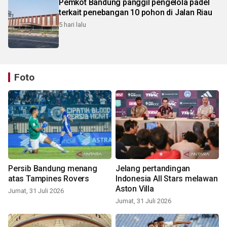
Pemkot Bandung panggil pengelola padel
terkait penebangan 10 pohon di Jalan Riau
5 hari lalu
Foto
Persib Bandung menang
Jelang pertandingan
atas Tampines Rovers
Indonesia All Stars melawan
Aston Villa
Jumat, 31 Juli 2026
Jumat, 31 Juli 2026