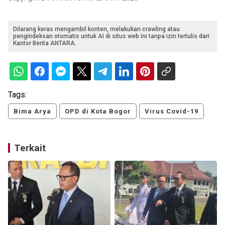
Dilarang keras mengambil konten, melakukan crawling atau
pengindeksan otomatis untuk AI di situs web ini tanpa izin tertulis dari
Kantor Berita ANTARA.
Tags:
Bima Arya
OPD di Kota Bogor
Virus Covid-19
Terkait