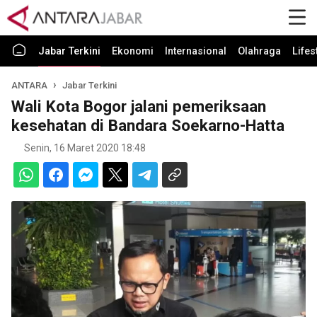
Jabar Terkini
Ekonomi
Internasional
Olahraga
Lifes
ANTARA
Jabar Terkini
Wali Kota Bogor jalani pemeriksaan
kesehatan di Bandara Soekarno-Hatta
Senin, 16 Maret 2020 18:48