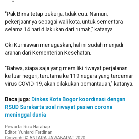
"Pak Bima tetap bekerja, tidak cuti. Namun,
pekerjaannya sebagai wali kota, untuk sementara
selama 14 hari dilakukan dari rumah," katanya.
Oki Kurniawan menegaskan, hal ini sudah menjadi
arahan dari Kementerian Kesehatan.
"Bahwa, siapa saja yang memiliki riwayat perjalanan
ke luar negeri, terutama ke 119 negara yang tercemar
virus COVID-19, akan dilakukan pemantauan," katanya.
Baca juga:
Dinkes Kota Bogor koordinasi dengan
RSUD Surakarta soal riwayat pasien corona
meninggal dunia
Pewarta: Riza Harahap
Editor: Yuniardi Ferdinan
Copyright © ANTARA JAWABARAT 2020