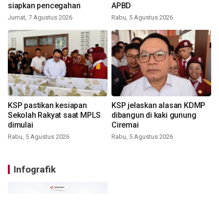
siapkan pencegahan
APBD
Jumat, 7 Agustus 2026
Rabu, 5 Agustus 2026
KSP pastikan kesiapan
KSP jelaskan alasan KDMP
Sekolah Rakyat saat MPLS
dibangun di kaki gunung
dimulai
Ciremai
Rabu, 5 Agustus 2026
Rabu, 5 Agustus 2026
Infografik