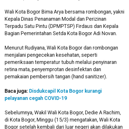
Wali Kota Bogor Bima Arya bersama rombongan, yakni
Kepala Dinas Penanaman Modal dan Perizinan
Terpadu Satu Pintu (DPMPTSP) Firdaus dan Kepala
Bagian Pemerintahan Setda Kota Bogor Adi Novan.
Menurut Rudiyana, Wali Kota Bogor dan rombongan
menjalani pengecekan kesehatan, seperti
pemeriksaan temperatur tubuh melalui penyinaran
retina mata, penyemprotan desinfektan dan
pemakaian pembersih tangan (hand sanitizer).
Baca juga:
Disdukcapil Kota Bogor kurangi
pelayanan cegah COVID-19
Sebelumnya, Wakil Wali Kota Bogor, Dedie A Rachim,
di Kota Bogor, Minggu (15/3) mengatakan, Wali Kota
Bogor setelah kembali dari luar negeri akan dilakukan