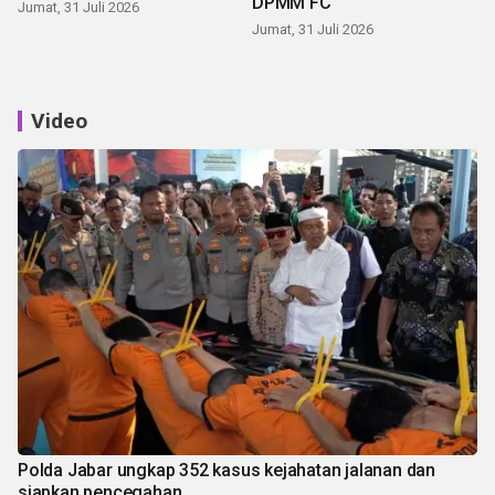
DPMM FC
Jumat, 31 Juli 2026
Jumat, 31 Juli 2026
Video
Polda Jabar ungkap 352 kasus kejahatan jalanan dan
siapkan pencegahan