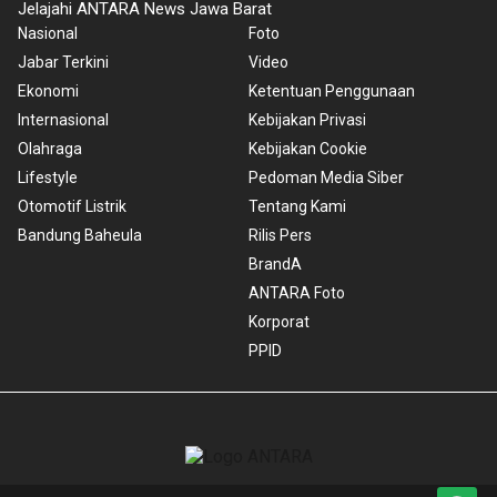
Jelajahi ANTARA News Jawa Barat
Nasional
Foto
Jabar Terkini
Video
Ekonomi
Ketentuan Penggunaan
Internasional
Kebijakan Privasi
Olahraga
Kebijakan Cookie
Lifestyle
Pedoman Media Siber
Otomotif Listrik
Tentang Kami
Bandung Baheula
Rilis Pers
BrandA
ANTARA Foto
Korporat
PPID