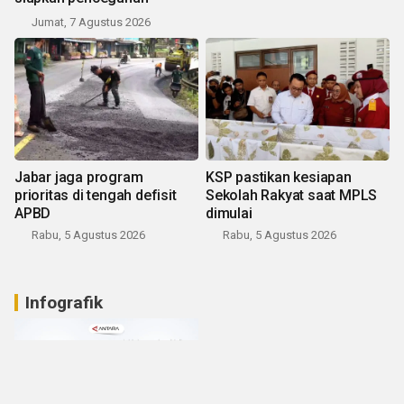
Jumat, 7 Agustus 2026
Jabar jaga program
KSP pastikan kesiapan
prioritas di tengah defisit
Sekolah Rakyat saat MPLS
APBD
dimulai
Rabu, 5 Agustus 2026
Rabu, 5 Agustus 2026
Infografik