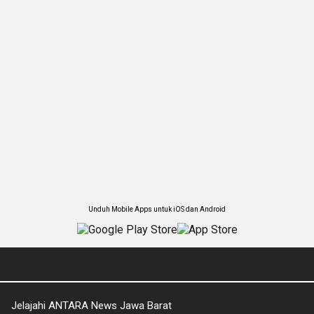
Unduh Mobile Apps untuk iOS dan Android
Jelajahi ANTARA News Jawa Barat