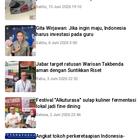
Sabtu, 13 Juni 2026 19:10
Gita Wirjawan: Jika ingin maju, Indonesia
harus investasi pada guru
Sabtu, 6 Juni 2026 3:00
Jabar target ratusan Warisan Takbenda
aman dengan Suntikkan Riset
Rabu, 3 Juni 2026 22:52
Festival "Alkuturasa" sulap kuliner fermentasi
lokal jadi fine dining
Selasa, 2 Juni 2026 23:46
Angkat tokoh perkeretaapian Indonesia-