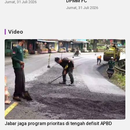
DPMM FC
Jumat, 31 Juli 2026
Jumat, 31 Juli 2026
Video
Jabar jaga program prioritas di tengah defisit APBD