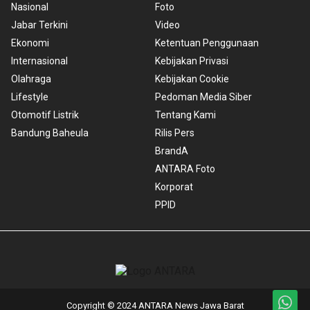
Nasional
Foto
Jabar Terkini
Video
Ekonomi
Ketentuan Penggunaan
Internasional
Kebijakan Privasi
Olahraga
Kebijakan Cookie
Lifestyle
Pedoman Media Siber
Otomotif Listrik
Tentang Kami
Bandung Baheula
Rilis Pers
BrandA
ANTARA Foto
Korporat
PPID
Copyright © 2024 ANTARA News Jawa Barat