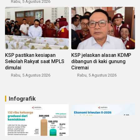
Rabu, 5 Agustus 2026
KSP pastikan kesiapan
KSP jelaskan alasan KDMP
Sekolah Rakyat saat MPLS
dibangun di kaki gunung
dimulai
Ciremai
Rabu, 5 Agustus 2026
Rabu, 5 Agustus 2026
Infografik