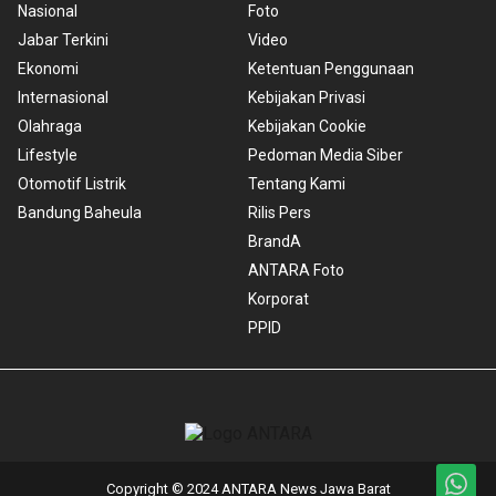
Nasional
Foto
Jabar Terkini
Video
Ekonomi
Ketentuan Penggunaan
Internasional
Kebijakan Privasi
Olahraga
Kebijakan Cookie
Lifestyle
Pedoman Media Siber
Otomotif Listrik
Tentang Kami
Bandung Baheula
Rilis Pers
BrandA
ANTARA Foto
Korporat
PPID
Copyright © 2024 ANTARA News Jawa Barat