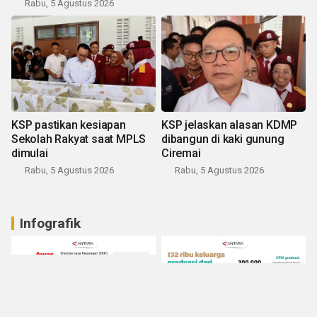
Rabu, 5 Agustus 2026
KSP pastikan kesiapan
KSP jelaskan alasan KDMP
Sekolah Rakyat saat MPLS
dibangun di kaki gunung
dimulai
Ciremai
Rabu, 5 Agustus 2026
Rabu, 5 Agustus 2026
Infografik