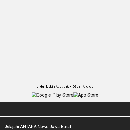
Unduh Mobile Apps untuk iOS dan Android
Jelajahi ANTARA News Jawa Barat