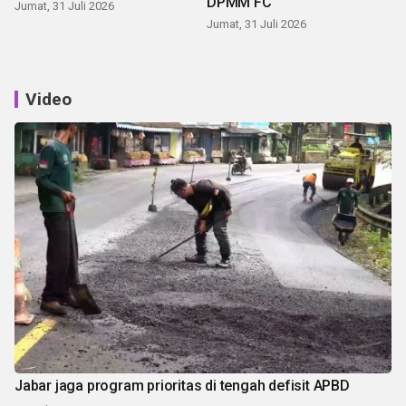
DPMM FC
Jumat, 31 Juli 2026
Jumat, 31 Juli 2026
Video
Jabar jaga program prioritas di tengah defisit APBD