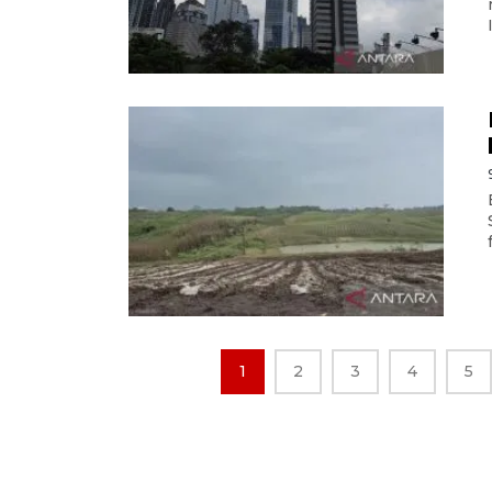
1
2
3
4
5