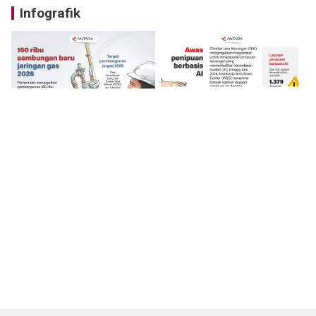
Infografik