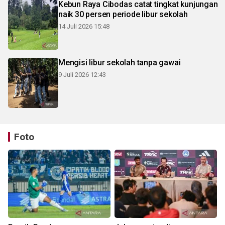
Kebun Raya Cibodas catat tingkat kunjungan
naik 30 persen periode libur sekolah
14 Juli 2026 15:48
Mengisi libur sekolah tanpa gawai
9 Juli 2026 12:43
Foto