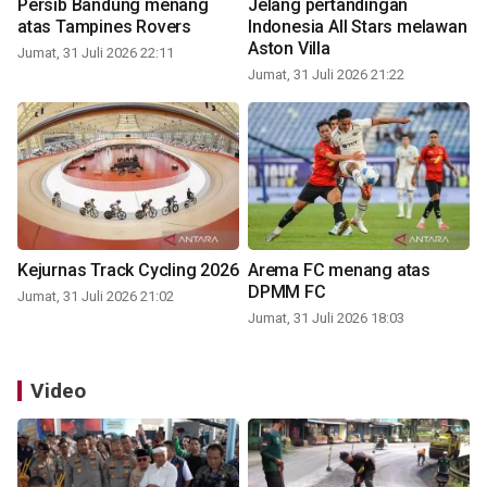
Persib Bandung menang
Jelang pertandingan
atas Tampines Rovers
Indonesia All Stars melawan
Aston Villa
Jumat, 31 Juli 2026 22:11
Jumat, 31 Juli 2026 21:22
Kejurnas Track Cycling 2026
Arema FC menang atas
DPMM FC
Jumat, 31 Juli 2026 21:02
Jumat, 31 Juli 2026 18:03
Video