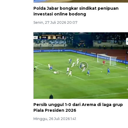
Polda Jabar bongkar sindikat penipuan
investasi online bodong
Senin, 27 Juli 2026 20:07
Persib unggul 1-0 dari Arema di laga grup
Piala Presiden 2026
Minggu, 26 Juli 2026 1:41