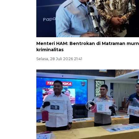
Menteri HAM: Bentrokan di Matraman murn
kriminalitas
Selasa, 28 Juli 2026 21:41