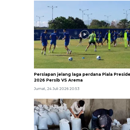
Persiapan jelang laga perdana Piala Presid
2026 Persib VS Arema
Jumat, 24 Juli 2026 20:53