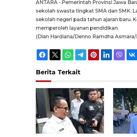
ANTARA - Pemerintah Provinsi Jawa Bara
sekolah swasta tingkat SMA dan SMK. L
sekolah negeri pada tahun ajaran baru.
memperoleh layanan pendidikan.
(Dian Hardiana/Denno Ramdha Asmara/I
Berita Terkait