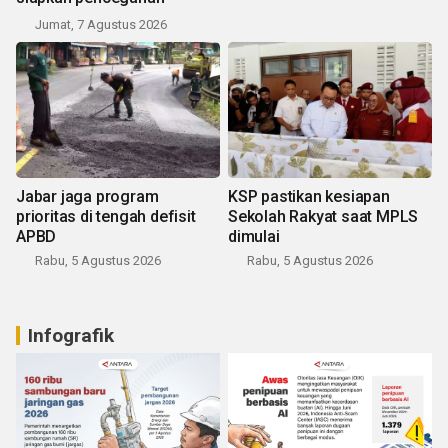
Jumat, 7 Agustus 2026
Jabar jaga program
KSP pastikan kesiapan
prioritas di tengah defisit
Sekolah Rakyat saat MPLS
APBD
dimulai
Rabu, 5 Agustus 2026
Rabu, 5 Agustus 2026
Infografik