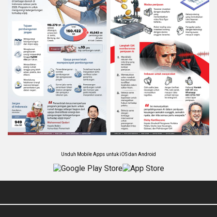
Unduh Mobile Apps untuk iOS dan Android