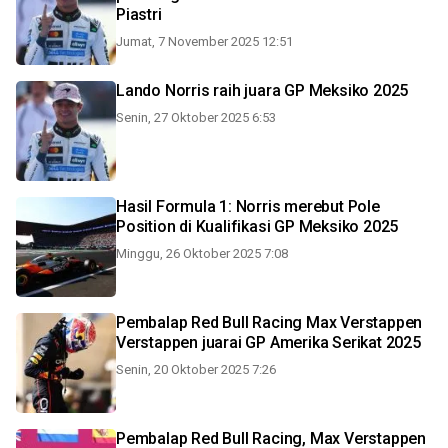
Piastri
Jumat, 7 November 2025 12:51
Lando Norris raih juara GP Meksiko 2025
Senin, 27 Oktober 2025 6:53
Hasil Formula 1: Norris merebut Pole
Position di Kualifikasi GP Meksiko 2025
Minggu, 26 Oktober 2025 7:08
Pembalap Red Bull Racing Max Verstappen
Verstappen juarai GP Amerika Serikat 2025
Senin, 20 Oktober 2025 7:26
Pembalap Red Bull Racing, Max Verstappen