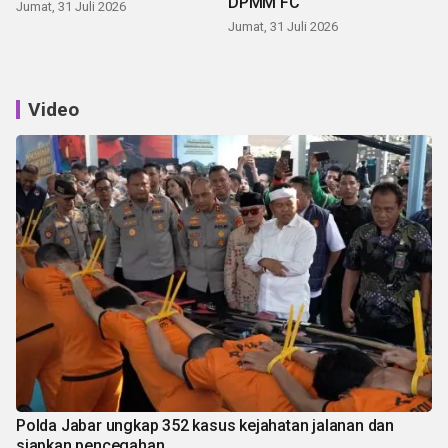
DPMM FC
Jumat, 31 Juli 2026
Jumat, 31 Juli 2026
Video
Polda Jabar ungkap 352 kasus kejahatan jalanan dan
siapkan pencegahan