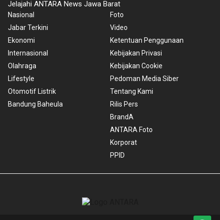
Jelajahi ANTARA News Jawa Barat
Nasional
Foto
Jabar Terkini
Video
Ekonomi
Ketentuan Penggunaan
Internasional
Kebijakan Privasi
Olahraga
Kebijakan Cookie
Lifestyle
Pedoman Media Siber
Otomotif Listrik
Tentang Kami
Bandung Baheula
Rilis Pers
BrandA
ANTARA Foto
Korporat
PPID