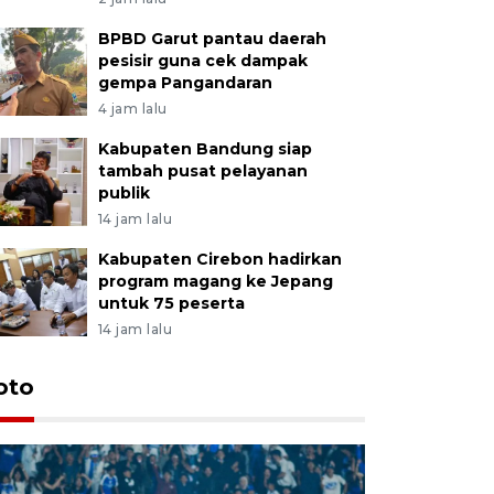
BPBD Garut pantau daerah
pesisir guna cek dampak
gempa Pangandaran
4 jam lalu
Kabupaten Bandung siap
tambah pusat pelayanan
publik
14 jam lalu
Kabupaten Cirebon hadirkan
program magang ke Jepang
untuk 75 peserta
14 jam lalu
oto