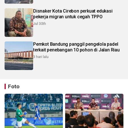
Disnaker Kota Cirebon perkuat edukasi
pekerja migran untuk cegah TPPO
Jul 30th
Pemkot Bandung panggil pengelola padel
terkait penebangan 10 pohon di Jalan Riau
3 hari lalu
Foto