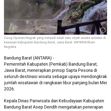
Curug Cipanas Nagrak yang menjadi salah satu objek wisata andalan di
kawasan Kabupaten Bandung Barat, Jawa Barat. ANTARA/Ilham
Nugraha.
Bandung Barat (ANTARA) -
Pemerintah Kabupaten (Pemkab) Bandung Barat,
Jawa Barat, menerapkan prinsip Sapta Pesona di
seluruh destinasi wisata sebagai upaya mendongkrak
jumlah wisatawan di rangkaian libur panjang bulan Mei
2026.
Kepala Dinas Pariwisata dan Kebudayaan Kabupaten
Bandung Barat Asep Dendih mengatakan penerapan