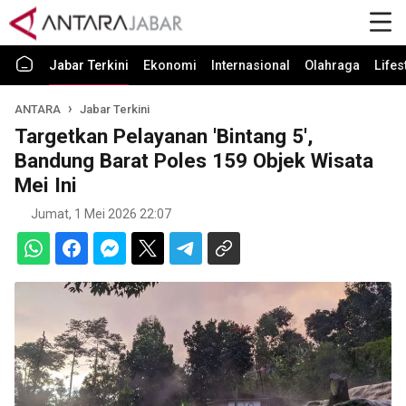
Jabar Terkini
Ekonomi
Internasional
Olahraga
Lifes
ANTARA
Jabar Terkini
Targetkan Pelayanan 'Bintang 5',
Bandung Barat Poles 159 Objek Wisata
Mei Ini
Jumat, 1 Mei 2026 22:07