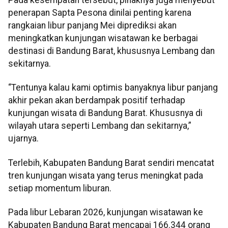
Pada kesempatan tersebut, pihaknya juga menyebut
penerapan Sapta Pesona dinilai penting karena
rangkaian libur panjang Mei diprediksi akan
meningkatkan kunjungan wisatawan ke berbagai
destinasi di Bandung Barat, khususnya Lembang dan
sekitarnya.
“Tentunya kalau kami optimis banyaknya libur panjang
akhir pekan akan berdampak positif terhadap
kunjungan wisata di Bandung Barat. Khususnya di
wilayah utara seperti Lembang dan sekitarnya,”
ujarnya.
Terlebih, Kabupaten Bandung Barat sendiri mencatat
tren kunjungan wisata yang terus meningkat pada
setiap momentum liburan.
Pada libur Lebaran 2026, kunjungan wisatawan ke
Kabupaten Bandung Barat mencapai 166.344 orang