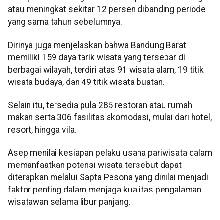
atau meningkat sekitar 12 persen dibanding periode
yang sama tahun sebelumnya.
Dirinya juga menjelaskan bahwa Bandung Barat
memiliki 159 daya tarik wisata yang tersebar di
berbagai wilayah, terdiri atas 91 wisata alam, 19 titik
wisata budaya, dan 49 titik wisata buatan.
Selain itu, tersedia pula 285 restoran atau rumah
makan serta 306 fasilitas akomodasi, mulai dari hotel,
resort, hingga vila.
Asep menilai kesiapan pelaku usaha pariwisata dalam
memanfaatkan potensi wisata tersebut dapat
diterapkan melalui Sapta Pesona yang dinilai menjadi
faktor penting dalam menjaga kualitas pengalaman
wisatawan selama libur panjang.