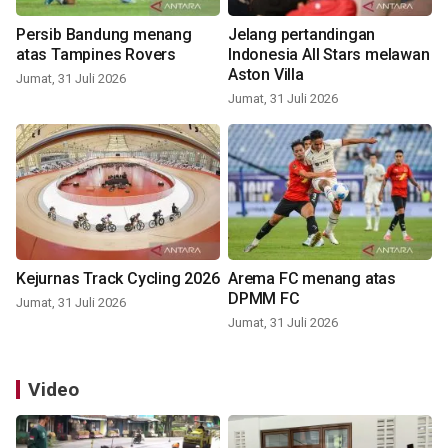
Persib Bandung menang
Jelang pertandingan
atas Tampines Rovers
Indonesia All Stars melawan
Aston Villa
Jumat, 31 Juli 2026
Jumat, 31 Juli 2026
Kejurnas Track Cycling 2026
Arema FC menang atas
DPMM FC
Jumat, 31 Juli 2026
Jumat, 31 Juli 2026
Video