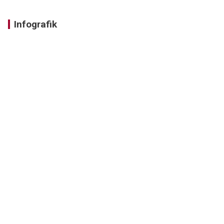
Infografik