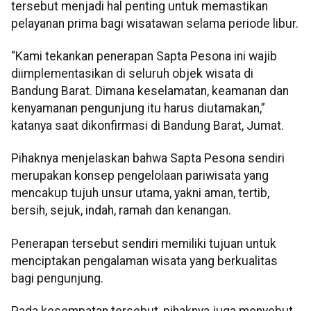
tersebut menjadi hal penting untuk memastikan
pelayanan prima bagi wisatawan selama periode libur.
“Kami tekankan penerapan Sapta Pesona ini wajib
diimplementasikan di seluruh objek wisata di
Bandung Barat. Dimana keselamatan, keamanan dan
kenyamanan pengunjung itu harus diutamakan,”
katanya saat dikonfirmasi di Bandung Barat, Jumat.
Pihaknya menjelaskan bahwa Sapta Pesona sendiri
merupakan konsep pengelolaan pariwisata yang
mencakup tujuh unsur utama, yakni aman, tertib,
bersih, sejuk, indah, ramah dan kenangan.
Penerapan tersebut sendiri memiliki tujuan untuk
menciptakan pengalaman wisata yang berkualitas
bagi pengunjung.