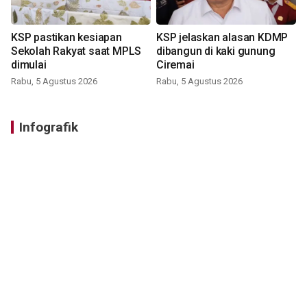
KSP pastikan kesiapan
KSP jelaskan alasan KDMP
Sekolah Rakyat saat MPLS
dibangun di kaki gunung
dimulai
Ciremai
Rabu, 5 Agustus 2026
Rabu, 5 Agustus 2026
Infografik