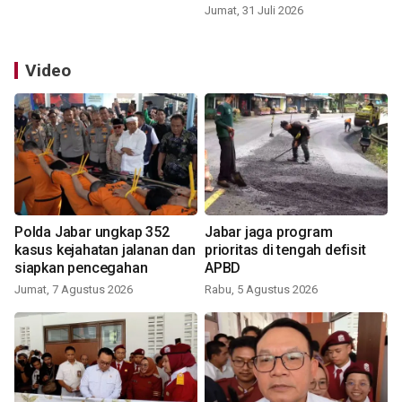
Jumat, 31 Juli 2026
Video
Polda Jabar ungkap 352
Jabar jaga program
kasus kejahatan jalanan dan
prioritas di tengah defisit
siapkan pencegahan
APBD
Jumat, 7 Agustus 2026
Rabu, 5 Agustus 2026