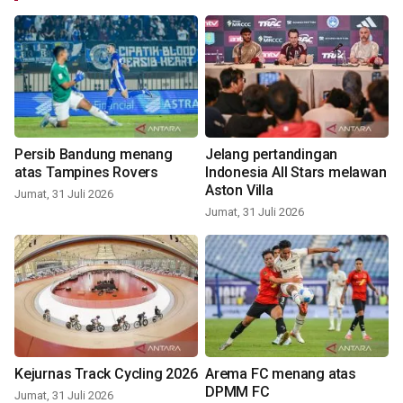
Persib Bandung menang
Jelang pertandingan
atas Tampines Rovers
Indonesia All Stars melawan
Aston Villa
Jumat, 31 Juli 2026
Jumat, 31 Juli 2026
Kejurnas Track Cycling 2026
Arema FC menang atas
DPMM FC
Jumat, 31 Juli 2026