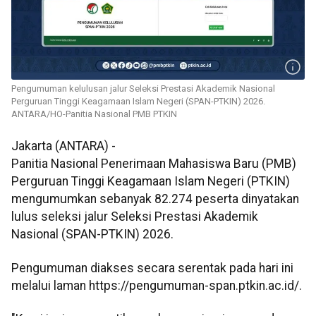
Pengumuman kelulusan jalur Seleksi Prestasi Akademik Nasional
Perguruan Tinggi Keagamaan Islam Negeri (SPAN-PTKIN) 2026.
ANTARA/HO-Panitia Nasional PMB PTKIN
Jakarta (ANTARA) -
Panitia Nasional Penerimaan Mahasiswa Baru (PMB)
Perguruan Tinggi Keagamaan Islam Negeri (PTKIN)
mengumumkan sebanyak 82.274 peserta dinyatakan
lulus seleksi jalur Seleksi Prestasi Akademik
Nasional (SPAN-PTKIN) 2026.
Pengumuman diakses secara serentak pada hari ini
melalui laman https://pengumuman-span.ptkin.ac.id/.