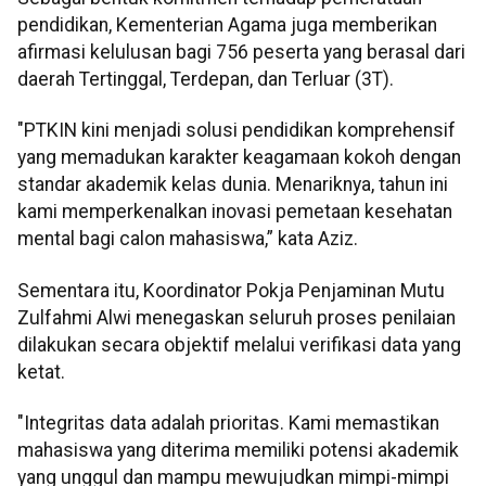
pendidikan, Kementerian Agama juga memberikan
afirmasi kelulusan bagi 756 peserta yang berasal dari
daerah Tertinggal, Terdepan, dan Terluar (3T).
"PTKIN kini menjadi solusi pendidikan komprehensif
yang memadukan karakter keagamaan kokoh dengan
standar akademik kelas dunia. Menariknya, tahun ini
kami memperkenalkan inovasi pemetaan kesehatan
mental bagi calon mahasiswa,” kata Aziz.
Sementara itu, Koordinator Pokja Penjaminan Mutu
Zulfahmi Alwi menegaskan seluruh proses penilaian
dilakukan secara objektif melalui verifikasi data yang
ketat.
"Integritas data adalah prioritas. Kami memastikan
mahasiswa yang diterima memiliki potensi akademik
yang unggul dan mampu mewujudkan mimpi-mimpi