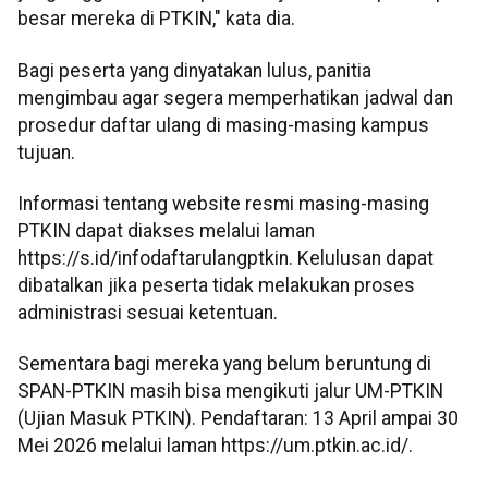
besar mereka di PTKIN," kata dia.
Bagi peserta yang dinyatakan lulus, panitia
mengimbau agar segera memperhatikan jadwal dan
prosedur daftar ulang di masing-masing kampus
tujuan.
Informasi tentang website resmi masing-masing
PTKIN dapat diakses melalui laman
https://s.id/infodaftarulangptkin. Kelulusan dapat
dibatalkan jika peserta tidak melakukan proses
administrasi sesuai ketentuan.
Sementara bagi mereka yang belum beruntung di
SPAN-PTKIN masih bisa mengikuti jalur UM-PTKIN
(Ujian Masuk PTKIN). Pendaftaran: 13 April ampai 30
Mei 2026 melalui laman https://um.ptkin.ac.id/.