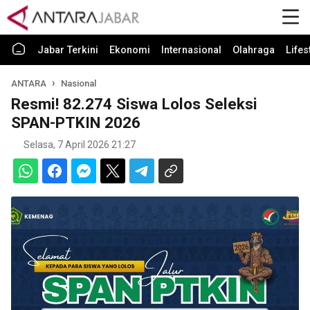
Jabar Terkini
Ekonomi
Internasional
Olahraga
Lifes
ANTARA
Nasional
Resmi! 82.274 Siswa Lolos Seleksi
SPAN-PTKIN 2026
Selasa, 7 April 2026 21:27