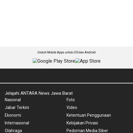
Unduh Mobile Apps untuk iOS dan Android
Jelajahi ANTARA News Jawa Barat
Nasional
Foto
Jabar Terkini
Video
Ekonomi
Ketentuan Penggunaan
Internasional
Kebijakan Privasi
Olahraga
Pedoman Media Siber