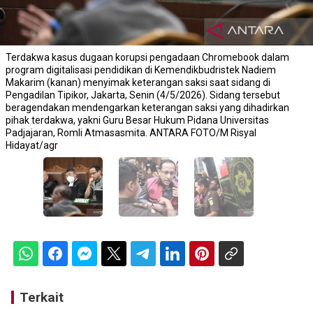
Terdakwa kasus dugaan korupsi pengadaan Chromebook dalam
program digitalisasi pendidikan di Kemendikbudristek Nadiem
Makarim (kanan) menyimak keterangan saksi saat sidang di
Pengadilan Tipikor, Jakarta, Senin (4/5/2026). Sidang tersebut
beragendakan mendengarkan keterangan saksi yang dihadirkan
pihak terdakwa, yakni Guru Besar Hukum Pidana Universitas
Padjajaran, Romli Atmasasmita. ANTARA FOTO/M Risyal
Hidayat/agr
Terkait