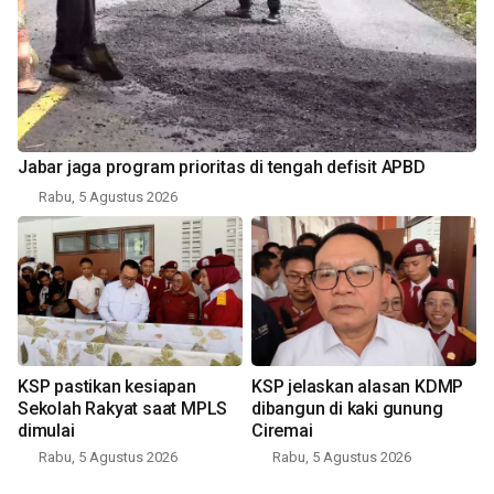
Jabar jaga program prioritas di tengah defisit APBD
Rabu, 5 Agustus 2026
KSP pastikan kesiapan
KSP jelaskan alasan KDMP
Sekolah Rakyat saat MPLS
dibangun di kaki gunung
dimulai
Ciremai
Rabu, 5 Agustus 2026
Rabu, 5 Agustus 2026