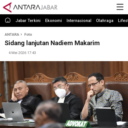
Jabar Terkini
Ekonomi
Internasional
Olahraga
Lifes
ANTARA
Foto
Sidang lanjutan Nadiem Makarim
4 Mei 2026 17:43