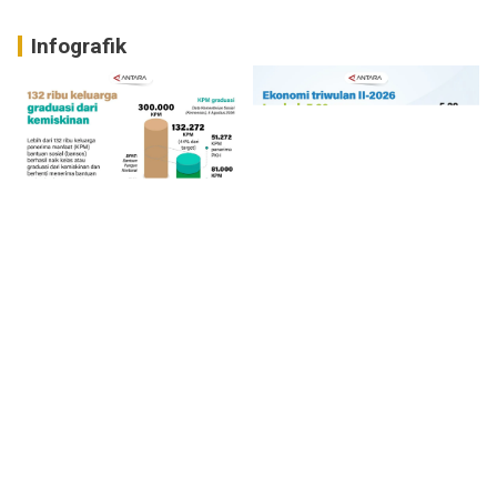
Infografik