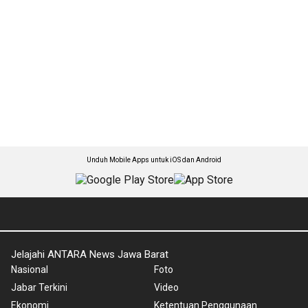
Unduh Mobile Apps untuk iOS dan Android
Jelajahi ANTARA News Jawa Barat
Nasional
Foto
Jabar Terkini
Video
Ekonomi
Ketentuan Penggunaan