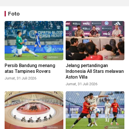
Foto
Persib Bandung menang
Jelang pertandingan
atas Tampines Rovers
Indonesia All Stars melawan
Aston Villa
Jumat, 31 Juli 2026
Jumat, 31 Juli 2026