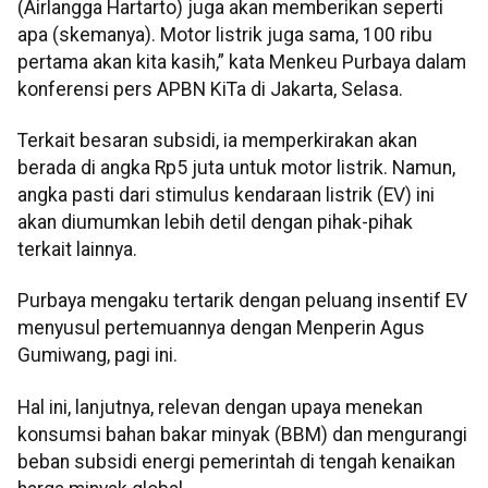
(Airlangga Hartarto) juga akan memberikan seperti
apa (skemanya). Motor listrik juga sama, 100 ribu
pertama akan kita kasih,” kata Menkeu Purbaya dalam
konferensi pers APBN KiTa di Jakarta, Selasa.
Terkait besaran subsidi, ia memperkirakan akan
berada di angka Rp5 juta untuk motor listrik. Namun,
angka pasti dari stimulus kendaraan listrik (EV) ini
akan diumumkan lebih detil dengan pihak-pihak
terkait lainnya.
Purbaya mengaku tertarik dengan peluang insentif EV
menyusul pertemuannya dengan Menperin Agus
Gumiwang, pagi ini.
Hal ini, lanjutnya, relevan dengan upaya menekan
konsumsi bahan bakar minyak (BBM) dan mengurangi
beban subsidi energi pemerintah di tengah kenaikan