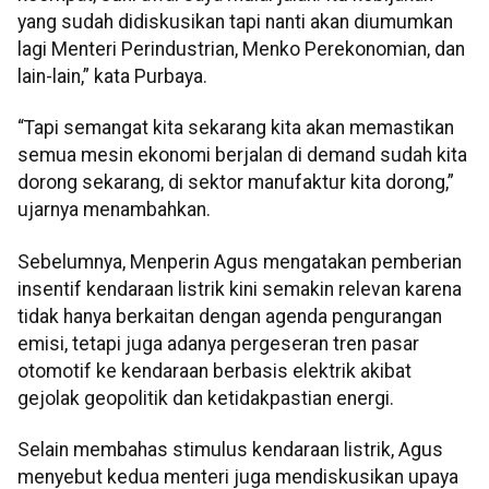
yang sudah didiskusikan tapi nanti akan diumumkan
lagi Menteri Perindustrian, Menko Perekonomian, dan
lain-lain,” kata Purbaya.
“Tapi semangat kita sekarang kita akan memastikan
semua mesin ekonomi berjalan di demand sudah kita
dorong sekarang, di sektor manufaktur kita dorong,”
ujarnya menambahkan.
Sebelumnya, Menperin Agus mengatakan pemberian
insentif kendaraan listrik kini semakin relevan karena
tidak hanya berkaitan dengan agenda pengurangan
emisi, tetapi juga adanya pergeseran tren pasar
otomotif ke kendaraan berbasis elektrik akibat
gejolak geopolitik dan ketidakpastian energi.
Selain membahas stimulus kendaraan listrik, Agus
menyebut kedua menteri juga mendiskusikan upaya