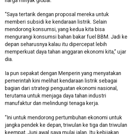
harga minyak global.
“Saya tertarik dengan proposal mereka untuk
memberi subsidi ke kendaraan listrik. Selain
mendorong konsumsi, yang kedua kita bisa
mengurangi konsumsi bahan bakar fuel BBM. Jadi ke
depan seharusnya kalau itu dipercepat lebih
memperkuat daya tahan anggaran ekonomi kita,” ujar
dia.
Ia pun sepakat dengan Menperin yang menyatakan
pemerintah kini melihat kendaraan listrik sebagai
bagian dari strategi penguatan ekonomi nasional,
terutama untuk menjaga daya tahan industri
manufaktur dan melindungi tenaga kerja.
“Ini untuk mendorong pertumbuhan ekonomi untuk
jangka pendek ke depan, triwulan ke tiga dan triwulan
keempat, Juni awal saya mulai jalan. Itu kebijakan