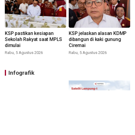
KSP pastikan kesiapan
KSP jelaskan alasan KDMP
Sekolah Rakyat saat MPLS
dibangun di kaki gunung
dimulai
Ciremai
Rabu, 5 Agustus 2026
Rabu, 5 Agustus 2026
Infografik