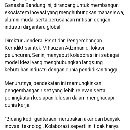
Ganesha Bandung ini, dirancang untuk membangun
ekosistem inovasi yang menghubungkan mahasiswa,
alumni muda, serta perusahaan rintisan dengan
industri dirgantara global.
Direktur Jenderal Riset dan Pengembangan
Kemdiktisaintek M Fauzan Adziman di lokasi
peluncuran, Senin, menyebut kolaborasi ini sebagai
model ideal yang menghubungkan langsung
kebutuhan industri dengan dunia pendidikan tinggi.
Menurutnya, pendekatan ini memungkinkan
pengembangan riset yang lebih relevan serta
peningkatan kesiapan lulusan dalam menghadapi
dunia kerja.
"Bidang kedirgantaraan merupakan akar dari banyak
inovasi teknologi. Kolaborasi seperti ini tidak hanya