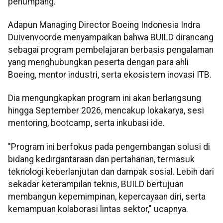
penumpang.
Adapun Managing Director Boeing Indonesia Indra
Duivenvoorde menyampaikan bahwa BUILD dirancang
sebagai program pembelajaran berbasis pengalaman
yang menghubungkan peserta dengan para ahli
Boeing, mentor industri, serta ekosistem inovasi ITB.
Dia mengungkapkan program ini akan berlangsung
hingga September 2026, mencakup lokakarya, sesi
mentoring, bootcamp, serta inkubasi ide.
"Program ini berfokus pada pengembangan solusi di
bidang kedirgantaraan dan pertahanan, termasuk
teknologi keberlanjutan dan dampak sosial. Lebih dari
sekadar keterampilan teknis, BUILD bertujuan
membangun kepemimpinan, kepercayaan diri, serta
kemampuan kolaborasi lintas sektor," ucapnya.