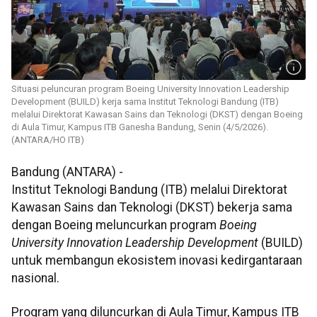
Situasi peluncuran program Boeing University Innovation Leadership
Development (BUILD) kerja sama Institut Teknologi Bandung (ITB)
melalui Direktorat Kawasan Sains dan Teknologi (DKST) dengan Boeing
di Aula Timur, Kampus ITB Ganesha Bandung, Senin (4/5/2026).
(ANTARA/HO ITB)
Bandung (ANTARA) -
Institut Teknologi Bandung (ITB) melalui Direktorat
Kawasan Sains dan Teknologi (DKST) bekerja sama
dengan Boeing meluncurkan program
Boeing
University Innovation Leadership Development
(BUILD)
untuk membangun ekosistem inovasi kedirgantaraan
nasional.
Program yang diluncurkan di Aula Timur, Kampus ITB