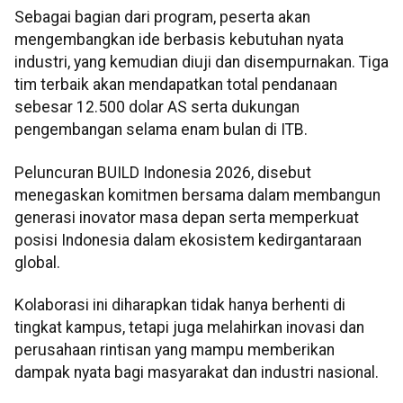
Sebagai bagian dari program, peserta akan
mengembangkan ide berbasis kebutuhan nyata
industri, yang kemudian diuji dan disempurnakan. Tiga
tim terbaik akan mendapatkan total pendanaan
sebesar 12.500 dolar AS serta dukungan
pengembangan selama enam bulan di ITB.
Peluncuran BUILD Indonesia 2026, disebut
menegaskan komitmen bersama dalam membangun
generasi inovator masa depan serta memperkuat
posisi Indonesia dalam ekosistem kedirgantaraan
global.
Kolaborasi ini diharapkan tidak hanya berhenti di
tingkat kampus, tetapi juga melahirkan inovasi dan
perusahaan rintisan yang mampu memberikan
dampak nyata bagi masyarakat dan industri nasional.