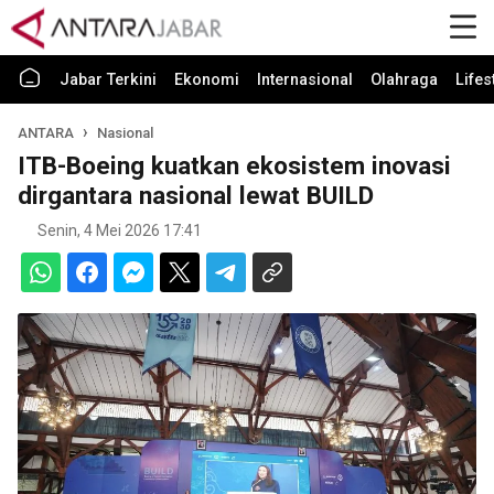
Jabar Terkini
Ekonomi
Internasional
Olahraga
Lifes
ANTARA
Nasional
ITB-Boeing kuatkan ekosistem inovasi
dirgantara nasional lewat BUILD
Senin, 4 Mei 2026 17:41