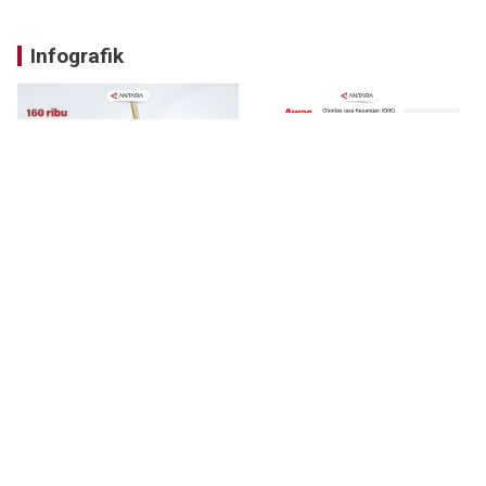
Infografik