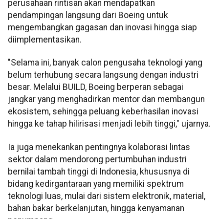
perusahaan rintisan akan mendapatkan
pendampingan langsung dari Boeing untuk
mengembangkan gagasan dan inovasi hingga siap
diimplementasikan.
"Selama ini, banyak calon pengusaha teknologi yang
belum terhubung secara langsung dengan industri
besar. Melalui BUILD, Boeing berperan sebagai
jangkar yang menghadirkan mentor dan membangun
ekosistem, sehingga peluang keberhasilan inovasi
hingga ke tahap hilirisasi menjadi lebih tinggi," ujarnya.
Ia juga menekankan pentingnya kolaborasi lintas
sektor dalam mendorong pertumbuhan industri
bernilai tambah tinggi di Indonesia, khususnya di
bidang kedirgantaraan yang memiliki spektrum
teknologi luas, mulai dari sistem elektronik, material,
bahan bakar berkelanjutan, hingga kenyamanan