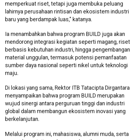
memperkuat riset, tetapi juga membuka peluang
lahirnya perusahaan rintisan dan ekosistem industri
baru yang berdampak luas," katanya.
Ia menambahkan bahwa program BUILD juga akan
mendorong integrasi kegiatan seperti magang, riset
berbasis kebutuhan industri, hingga pengembangan
material unggulan, termasuk potensi pemanfaatan
sumber daya nasional seperti nikel untuk teknologi
maju.
Di lokasi yang sama, Rektor ITB Tatacipta Dirgantara
menyampaikan bahwa program BUILD merupakan
wujud sinergi antara perguruan tinggi dan industri
global dalam membangun ekosistem inovasi yang
berkelanjutan.
Melalui program ini, mahasiswa, alumni muda, serta