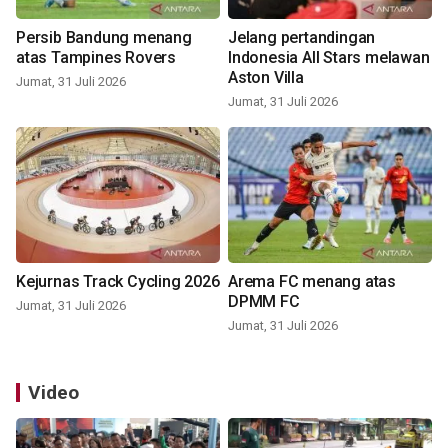
Persib Bandung menang
Jelang pertandingan
atas Tampines Rovers
Indonesia All Stars melawan
Aston Villa
Jumat, 31 Juli 2026
Jumat, 31 Juli 2026
Kejurnas Track Cycling 2026
Arema FC menang atas
DPMM FC
Jumat, 31 Juli 2026
Jumat, 31 Juli 2026
Video