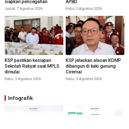
siapkan pencegahan
APBD
Jumat, 7 Agustus 2026
Rabu, 5 Agustus 2026
KSP pastikan kesiapan
KSP jelaskan alasan KDMP
Sekolah Rakyat saat MPLS
dibangun di kaki gunung
dimulai
Ciremai
Rabu, 5 Agustus 2026
Rabu, 5 Agustus 2026
Infografik