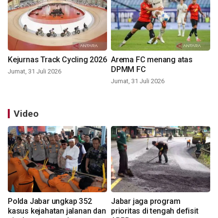
Kejurnas Track Cycling 2026
Arema FC menang atas
DPMM FC
Jumat, 31 Juli 2026
Jumat, 31 Juli 2026
Video
Polda Jabar ungkap 352
Jabar jaga program
kasus kejahatan jalanan dan
prioritas di tengah defisit