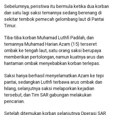
Sebelumnya, peristiwa itu bermula ketika dua korban
dan satu lagi saksi temannya sedang berenang di
sekitar tembok pemecah gelombang laut di Pantai
Timur.
Tiba-tiba korban Muhamad Luthfi Padilah, dan
temannya Muhamad Harian Azam (15) terseret
ombak ke tengah laut, satu orang saksi berupaya
memberikan pertolongan, namun kuatnya arus dan
hantaman ombak menyebabkan korban terlepas.
Saksi hanya berhasil menyelamatkan Azam ke tepi
pantai, sedangkan Luthfi terbawa arus ombak dan
hilang, selanjutnya saksi melaporkan kejadian
tersebut, dan Tim SAR gabungan melakukan
pencarian.
Setelah ditemukan korban selanjutnya Operasi SAR