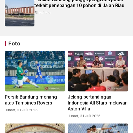
terkait penebangan 10 pohon di Jalan Riau
5 hari lalu
Foto
Persib Bandung menang
Jelang pertandingan
atas Tampines Rovers
Indonesia All Stars melawan
Aston Villa
Jumat, 31 Juli 2026
Jumat, 31 Juli 2026