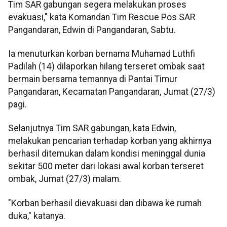
Tim SAR gabungan segera melakukan proses
evakuasi," kata Komandan Tim Rescue Pos SAR
Pangandaran, Edwin di Pangandaran, Sabtu.
Ia menuturkan korban bernama Muhamad Luthfi
Padilah (14) dilaporkan hilang terseret ombak saat
bermain bersama temannya di Pantai Timur
Pangandaran, Kecamatan Pangandaran, Jumat (27/3)
pagi.
Selanjutnya Tim SAR gabungan, kata Edwin,
melakukan pencarian terhadap korban yang akhirnya
berhasil ditemukan dalam kondisi meninggal dunia
sekitar 500 meter dari lokasi awal korban terseret
ombak, Jumat (27/3) malam.
"Korban berhasil dievakuasi dan dibawa ke rumah
duka," katanya.