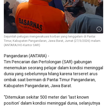
Sejumlah petugas mengevakuasi korban yang tenggelam di Pantai
Timur, Kabupaten Pangandaran, Jawa Barat, Jumat (27/3/2026) malam.
(ANTARA/HO-Kantor SAR)
Pangandaran (ANTARA) -
Tim Pencarian dan Pertolongan (SAR) gabungan
menemukan seorang pelajar dalam kondisi meninggal
dunia yang sebelumnya hilang karena terseret arus
ombak saat bermain di Pantai Timur Pangandaran,
Kabupaten Pangandaran, Jawa Barat.
"Ditemukan sekitar 500 meter dari 'last known
position' dalam kondisi meninggal dunia, selanjutnya