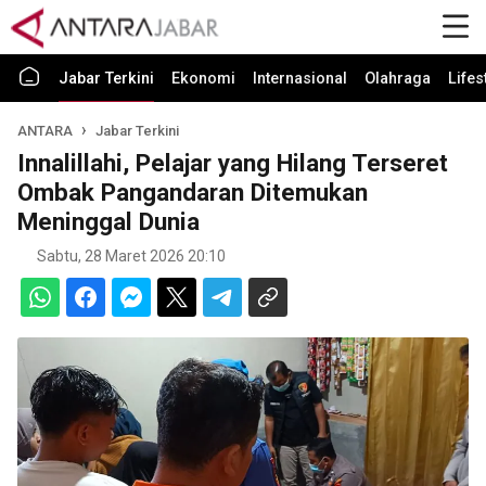
Jabar Terkini
Ekonomi
Internasional
Olahraga
Lifes
ANTARA
Jabar Terkini
Innalillahi, Pelajar yang Hilang Terseret
Ombak Pangandaran Ditemukan
Meninggal Dunia
Sabtu, 28 Maret 2026 20:10