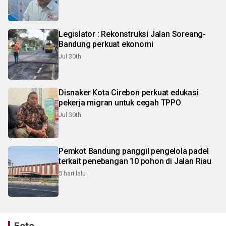
Legislator : Rekonstruksi Jalan Soreang-
Bandung perkuat ekonomi
Jul 30th
Disnaker Kota Cirebon perkuat edukasi
pekerja migran untuk cegah TPPO
Jul 30th
Pemkot Bandung panggil pengelola padel
terkait penebangan 10 pohon di Jalan Riau
5 hari lalu
Foto