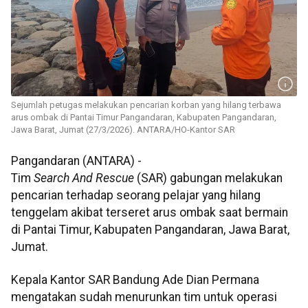
Sejumlah petugas melakukan pencarian korban yang hilang terbawa
arus ombak di Pantai Timur Pangandaran, Kabupaten Pangandaran,
Jawa Barat, Jumat (27/3/2026). ANTARA/HO-Kantor SAR
Pangandaran (ANTARA) -
Tim
Search And Rescue
(SAR) gabungan melakukan
pencarian terhadap seorang pelajar yang hilang
tenggelam akibat terseret arus ombak saat bermain
di Pantai Timur, Kabupaten Pangandaran, Jawa Barat,
Jumat.
Kepala Kantor SAR Bandung Ade Dian Permana
mengatakan sudah menurunkan tim untuk operasi