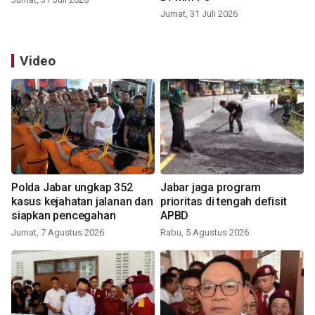
Jumat, 31 Juli 2026
Video
Polda Jabar ungkap 352
Jabar jaga program
kasus kejahatan jalanan dan
prioritas di tengah defisit
siapkan pencegahan
APBD
Jumat, 7 Agustus 2026
Rabu, 5 Agustus 2026