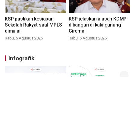
KSP pastikan kesiapan
KSP jelaskan alasan KDMP
Sekolah Rakyat saat MPLS
dibangun di kaki gunung
dimulai
Ciremai
Rabu, 5 Agustus 2026
Rabu, 5 Agustus 2026
Infografik