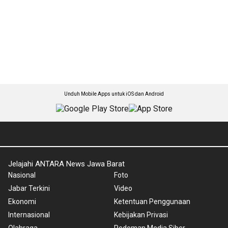
Unduh Mobile Apps untuk iOS dan Android
Jelajahi ANTARA News Jawa Barat
Nasional
Foto
Jabar Terkini
Video
Ekonomi
Ketentuan Penggunaan
Internasional
Kebijakan Privasi