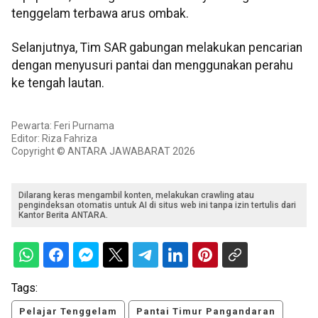
tenggelam terbawa arus ombak.
Selanjutnya, Tim SAR gabungan melakukan pencarian
dengan menyusuri pantai dan menggunakan perahu
ke tengah lautan.
Pewarta: Feri Purnama
Editor: Riza Fahriza
Copyright © ANTARA JAWABARAT 2026
Dilarang keras mengambil konten, melakukan crawling atau
pengindeksan otomatis untuk AI di situs web ini tanpa izin tertulis dari
Kantor Berita ANTARA.
Tags:
Pelajar Tenggelam
Pantai Timur Pangandaran