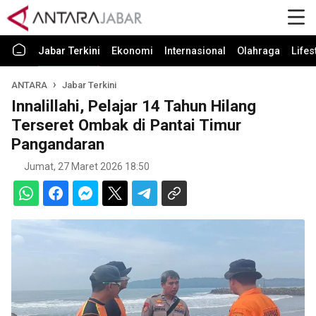
Jabar Terkini
Ekonomi
Internasional
Olahraga
Lifes
ANTARA
Jabar Terkini
Innalillahi, Pelajar 14 Tahun Hilang
Terseret Ombak di Pantai Timur
Pangandaran
Jumat, 27 Maret 2026 18:50