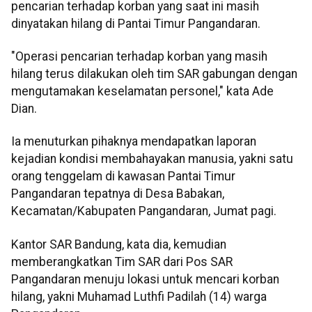
pencarian terhadap korban yang saat ini masih
dinyatakan hilang di Pantai Timur Pangandaran.
"Operasi pencarian terhadap korban yang masih
hilang terus dilakukan oleh tim SAR gabungan dengan
mengutamakan keselamatan personel," kata Ade
Dian.
Ia menuturkan pihaknya mendapatkan laporan
kejadian kondisi membahayakan manusia, yakni satu
orang tenggelam di kawasan Pantai Timur
Pangandaran tepatnya di Desa Babakan,
Kecamatan/Kabupaten Pangandaran, Jumat pagi.
Kantor SAR Bandung, kata dia, kemudian
memberangkatkan Tim SAR dari Pos SAR
Pangandaran menuju lokasi untuk mencari korban
hilang, yakni Muhamad Luthfi Padilah (14) warga