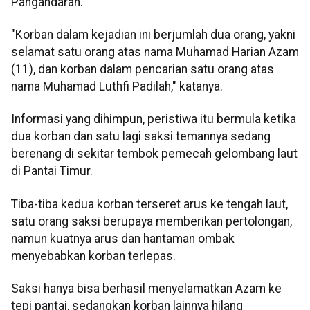
Pangandaran.
"Korban dalam kejadian ini berjumlah dua orang, yakni
selamat satu orang atas nama Muhamad Harian Azam
(11), dan korban dalam pencarian satu orang atas
nama Muhamad Luthfi Padilah," katanya.
Informasi yang dihimpun, peristiwa itu bermula ketika
dua korban dan satu lagi saksi temannya sedang
berenang di sekitar tembok pemecah gelombang laut
di Pantai Timur.
Tiba-tiba kedua korban terseret arus ke tengah laut,
satu orang saksi berupaya memberikan pertolongan,
namun kuatnya arus dan hantaman ombak
menyebabkan korban terlepas.
Saksi hanya bisa berhasil menyelamatkan Azam ke
tepi pantai, sedangkan korban lainnya hilang