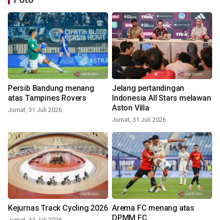
Persib Bandung menang
Jelang pertandingan
atas Tampines Rovers
Indonesia All Stars melawan
Aston Villa
Jumat, 31 Juli 2026
Jumat, 31 Juli 2026
Kejurnas Track Cycling 2026
Arema FC menang atas
DPMM FC
Jumat, 31 Juli 2026