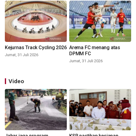
Kejurnas Track Cycling 2026
Arema FC menang atas
DPMM FC
Jumat, 31 Juli 2026
Jumat, 31 Juli 2026
Video
Jabar jaga program
KSP pastikan kesiapan