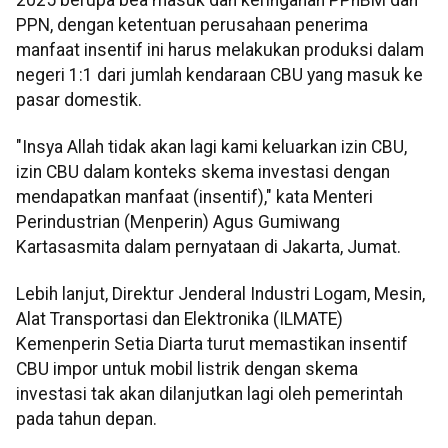
PPN, dengan ketentuan perusahaan penerima
manfaat insentif ini harus melakukan produksi dalam
negeri 1:1 dari jumlah kendaraan CBU yang masuk ke
pasar domestik.
‎"Insya Allah tidak akan lagi kami keluarkan izin CBU,
izin CBU dalam konteks skema investasi dengan
mendapatkan manfaat (insentif)," kata Menteri
Perindustrian (Menperin) Agus Gumiwang
Kartasasmita dalam pernyataan di Jakarta, Jumat.
‎Lebih lanjut, Direktur Jenderal Industri Logam, Mesin,
Alat Transportasi dan Elektronika (ILMATE)
Kemenperin Setia Diarta turut memastikan insentif
CBU impor untuk mobil listrik dengan skema
investasi tak akan dilanjutkan lagi oleh pemerintah
pada tahun depan.