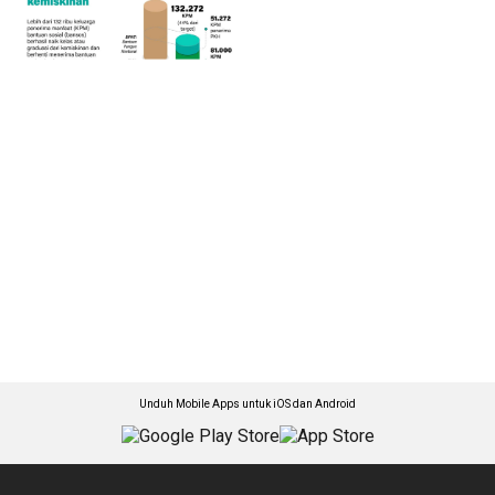
Unduh Mobile Apps untuk iOS dan Android