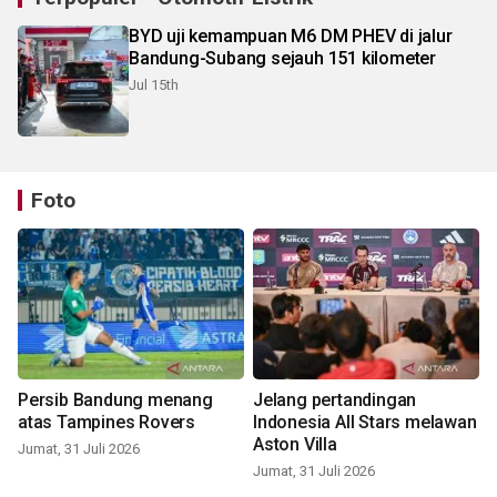
BYD uji kemampuan M6 DM PHEV di jalur
Bandung-Subang sejauh 151 kilometer
Jul 15th
Foto
Persib Bandung menang
Jelang pertandingan
atas Tampines Rovers
Indonesia All Stars melawan
Aston Villa
Jumat, 31 Juli 2026
Jumat, 31 Juli 2026