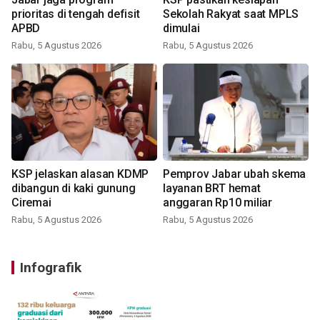
prioritas di tengah defisit
Sekolah Rakyat saat MPLS
APBD
dimulai
Rabu, 5 Agustus 2026
Rabu, 5 Agustus 2026
KSP jelaskan alasan KDMP
Pemprov Jabar ubah skema
dibangun di kaki gunung
layanan BRT hemat
Ciremai
anggaran Rp10 miliar
Rabu, 5 Agustus 2026
Rabu, 5 Agustus 2026
Infografik