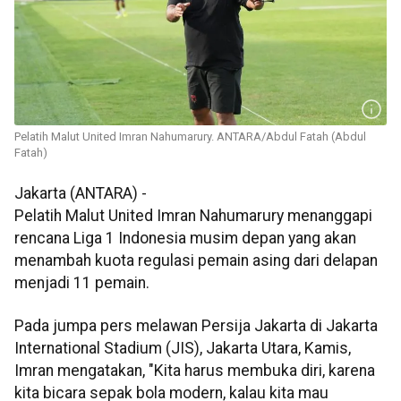
Pelatih Malut United Imran Nahumarury. ANTARA/Abdul Fatah (Abdul
Fatah)
Jakarta (ANTARA) -
Pelatih Malut United Imran Nahumarury menanggapi
rencana Liga 1 Indonesia musim depan yang akan
menambah kuota regulasi pemain asing dari delapan
menjadi 11 pemain.
Pada jumpa pers melawan Persija Jakarta di Jakarta
International Stadium (JIS), Jakarta Utara, Kamis,
Imran mengatakan, "Kita harus membuka diri, karena
kita bicara sepak bola modern, kalau kita mau