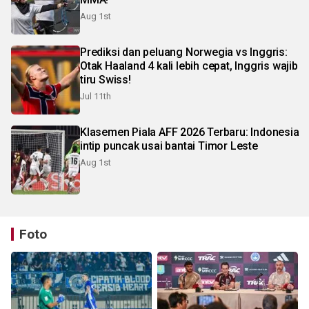
Aug 1st
Prediksi dan peluang Norwegia vs Inggris:
Otak Haaland 4 kali lebih cepat, Inggris wajib
tiru Swiss!
Jul 11th
Klasemen Piala AFF 2026 Terbaru: Indonesia
intip puncak usai bantai Timor Leste
Aug 1st
Foto