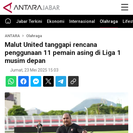
Jabar Terkini
Ekonomi
Internasional
Olahraga
Lifes
ANTARA
Olahraga
Malut United tanggapi rencana
penggunaan 11 pemain asing di Liga 1
musim depan
Jumat, 23 Mei 2025 15:03