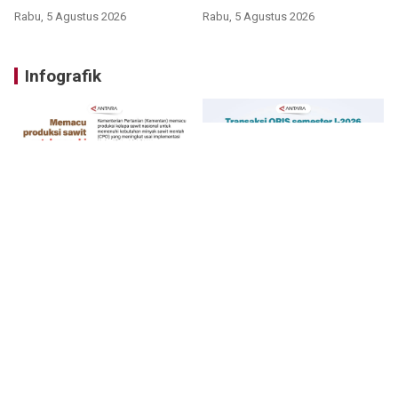
Rabu, 5 Agustus 2026
Rabu, 5 Agustus 2026
Infografik