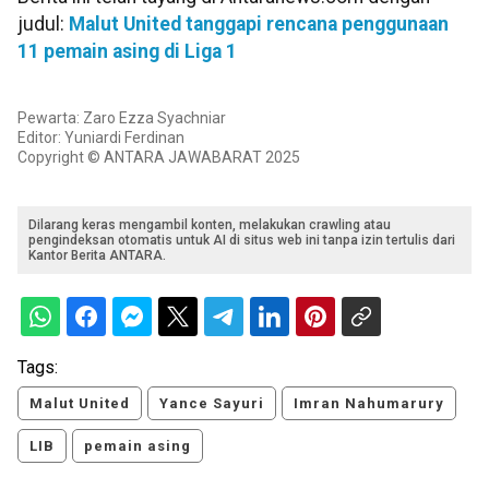
judul:
Malut United tanggapi rencana penggunaan
11 pemain asing di Liga 1
Pewarta: Zaro Ezza Syachniar
Editor: Yuniardi Ferdinan
Copyright © ANTARA JAWABARAT 2025
Dilarang keras mengambil konten, melakukan crawling atau
pengindeksan otomatis untuk AI di situs web ini tanpa izin tertulis dari
Kantor Berita ANTARA.
Tags:
Malut United
Yance Sayuri
Imran Nahumarury
LIB
pemain asing