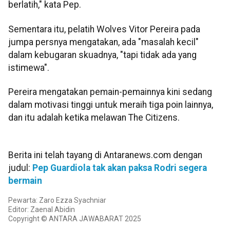
berlatih," kata Pep.
Sementara itu, pelatih Wolves Vitor Pereira pada
jumpa persnya mengatakan, ada "masalah kecil"
dalam kebugaran skuadnya, "tapi tidak ada yang
istimewa".
Pereira mengatakan pemain-pemainnya kini sedang
dalam motivasi tinggi untuk meraih tiga poin lainnya,
dan itu adalah ketika melawan The Citizens.
Berita ini telah tayang di Antaranews.com dengan
judul:
Pep Guardiola tak akan paksa Rodri segera
bermain
Pewarta: Zaro Ezza Syachniar
Editor: Zaenal Abidin
Copyright © ANTARA JAWABARAT 2025