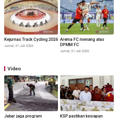
Kejurnas Track Cycling 2026
Arema FC menang atas
DPMM FC
Jumat, 31 Juli 2026
Jumat, 31 Juli 2026
Video
Jabar jaga program
KSP pastikan kesiapan