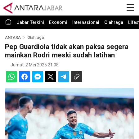
Jabar Terkini
Ekonomi
Internasional
Olahraga
Lifes
ANTARA
Olahraga
Pep Guardiola tidak akan paksa segera
mainkan Rodri meski sudah latihan
Jumat, 2 Mei 2025 21:08