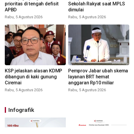
prioritas di tengah defisit
Sekolah Rakyat saat MPLS
APBD
dimulai
Rabu, 5 Agustus 2026
Rabu, 5 Agustus 2026
KSP jelaskan alasan KDMP
Pemprov Jabar ubah skema
dibangun di kaki gunung
layanan BRT hemat
Ciremai
anggaran Rp10 miliar
Rabu, 5 Agustus 2026
Rabu, 5 Agustus 2026
Infografik