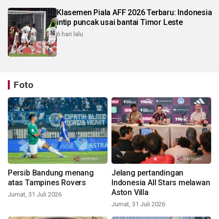
Klasemen Piala AFF 2026 Terbaru: Indonesia
intip puncak usai bantai Timor Leste
6 hari lalu
Foto
Persib Bandung menang
Jelang pertandingan
atas Tampines Rovers
Indonesia All Stars melawan
Aston Villa
Jumat, 31 Juli 2026
Jumat, 31 Juli 2026