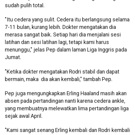
sudah pulih total.
"Itu cedera yang sulit. Cedera itu berlangsung selama
7-11 bulan, kurang lebih. Dokter mengatakan dia
merasa sangat baik. Setiap hari dia menjalani sesi
latihan dan sesi latihan lagi, tetapi kami harus
menunggu," jelas Pep dalam laman Liga Inggris pada
Jumat.
"Ketika dokter mengatakan Rodri stabil dan dapat
bermain, maka dia akan kembali," tambah Pep.
Pep juga mengungkapkan Erling Haaland masih akan
absen pada pertandingan nanti karena cedera ankle,
yang membuatnya melewatkan lima pertandingan liga
sejak awal April.
"Kami sangat senang Erling kembali dan Rodri kembali