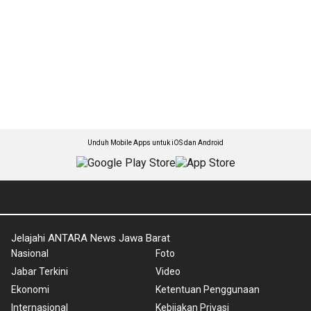
Unduh Mobile Apps untuk iOS dan Android
Jelajahi ANTARA News Jawa Barat
Nasional
Foto
Jabar Terkini
Video
Ekonomi
Ketentuan Penggunaan
Internasional
Kebijakan Privasi