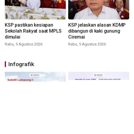
KSP pastikan kesiapan
KSP jelaskan alasan KDMP
Sekolah Rakyat saat MPLS
dibangun di kaki gunung
dimulai
Ciremai
Rabu, 5 Agustus 2026
Rabu, 5 Agustus 2026
Infografik