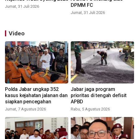
DPMM FC
Jumat, 31 Juli 2026
Jumat, 31 Juli 2026
Video
Polda Jabar ungkap 352
Jabar jaga program
kasus kejahatan jalanan dan
prioritas di tengah defisit
siapkan pencegahan
APBD
Jumat, 7 Agustus 2026
Rabu, 5 Agustus 2026