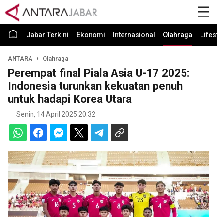
Jabar Terkini
Ekonomi
Internasional
Olahraga
Lifes
ANTARA
Olahraga
Perempat final Piala Asia U-17 2025:
Indonesia turunkan kekuatan penuh
untuk hadapi Korea Utara
Senin, 14 April 2025 20:32