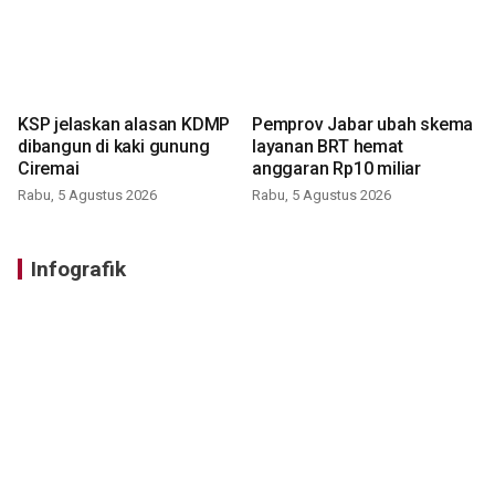
KSP jelaskan alasan KDMP
Pemprov Jabar ubah skema
dibangun di kaki gunung
layanan BRT hemat
Ciremai
anggaran Rp10 miliar
Rabu, 5 Agustus 2026
Rabu, 5 Agustus 2026
Infografik