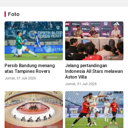
Foto
Persib Bandung menang
Jelang pertandingan
atas Tampines Rovers
Indonesia All Stars melawan
Aston Villa
Jumat, 31 Juli 2026
Jumat, 31 Juli 2026