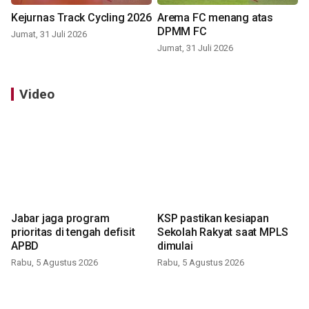
Kejurnas Track Cycling 2026
Arema FC menang atas
DPMM FC
Jumat, 31 Juli 2026
Jumat, 31 Juli 2026
Video
Jabar jaga program
KSP pastikan kesiapan
prioritas di tengah defisit
Sekolah Rakyat saat MPLS
APBD
dimulai
Rabu, 5 Agustus 2026
Rabu, 5 Agustus 2026