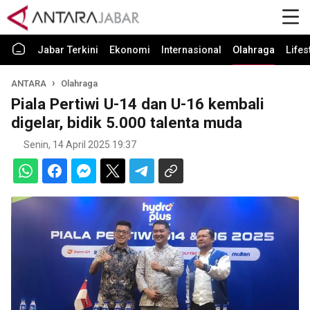
Jabar Terkini
Ekonomi
Internasional
Olahraga
Lifes
ANTARA
Olahraga
Piala Pertiwi U-14 dan U-16 kembali
digelar, bidik 5.000 talenta muda
Senin, 14 April 2025 19:37