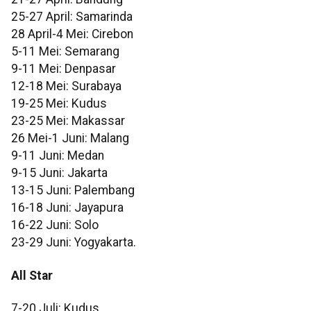
25-27 April: Samarinda
28 April-4 Mei: Cirebon
5-11 Mei: Semarang
9-11 Mei: Denpasar
12-18 Mei: Surabaya
19-25 Mei: Kudus
23-25 Mei: Makassar
26 Mei-1 Juni: Malang
9-11 Juni: Medan
9-15 Juni: Jakarta
13-15 Juni: Palembang
16-18 Juni: Jayapura
16-22 Juni: Solo
23-29 Juni: Yogyakarta.
All Star
7-20 Juli: Kudus.