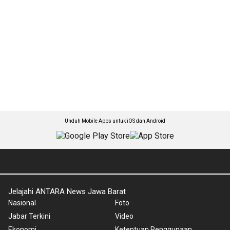
Unduh Mobile Apps untuk iOS dan Android
Jelajahi ANTARA News Jawa Barat
Nasional
Foto
Jabar Terkini
Video
Ekonomi
Ketentuan Penggunaan