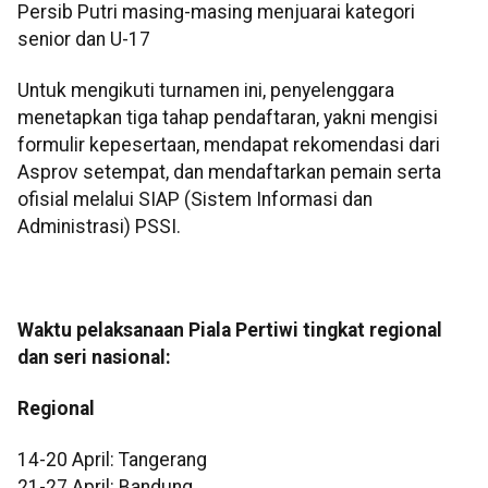
Persib Putri masing-masing menjuarai kategori
senior dan U-17
Untuk mengikuti turnamen ini, penyelenggara
menetapkan tiga tahap pendaftaran, yakni mengisi
formulir kepesertaan, mendapat rekomendasi dari
Asprov setempat, dan mendaftarkan pemain serta
ofisial melalui SIAP (Sistem Informasi dan
Administrasi) PSSI.
Waktu pelaksanaan Piala Pertiwi tingkat regional
dan seri nasional:
Regional
14-20 April: Tangerang
21-27 April: Bandung