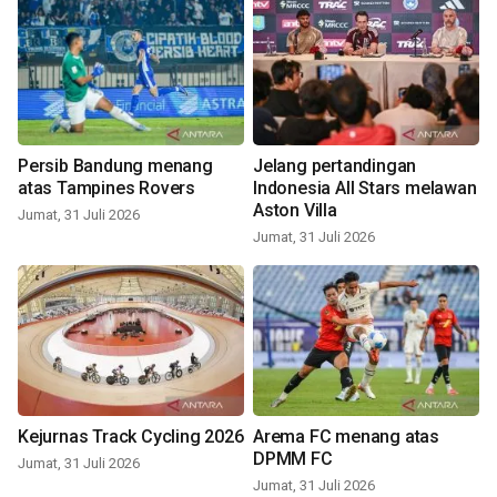
Persib Bandung menang
Jelang pertandingan
atas Tampines Rovers
Indonesia All Stars melawan
Aston Villa
Jumat, 31 Juli 2026
Jumat, 31 Juli 2026
Kejurnas Track Cycling 2026
Arema FC menang atas
DPMM FC
Jumat, 31 Juli 2026
Jumat, 31 Juli 2026