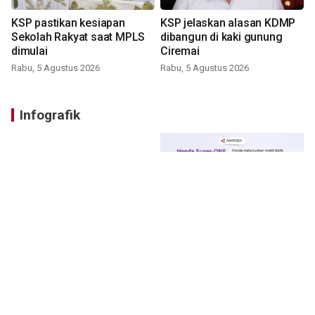
KSP pastikan kesiapan
KSP jelaskan alasan KDMP
Sekolah Rakyat saat MPLS
dibangun di kaki gunung
dimulai
Ciremai
Rabu, 5 Agustus 2026
Rabu, 5 Agustus 2026
Infografik