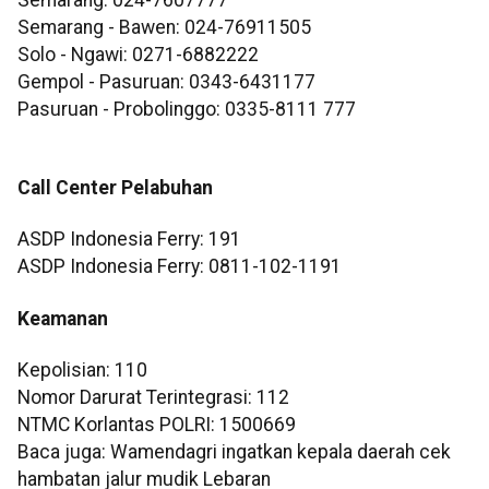
Semarang - Bawen: 024-76911505
Solo - Ngawi: 0271-6882222
Gempol - Pasuruan: 0343-6431177
Pasuruan - Probolinggo: 0335-8111 777
Call Center Pelabuhan
ASDP Indonesia Ferry: 191
ASDP Indonesia Ferry: 0811-102-1191
Keamanan
Kepolisian: 110
Nomor Darurat Terintegrasi: 112
NTMC Korlantas POLRI: 1500669
Baca juga: Wamendagri ingatkan kepala daerah cek
hambatan jalur mudik Lebaran