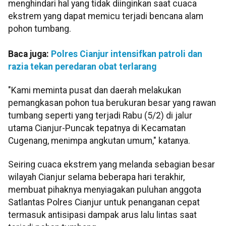
menghindari hal yang tidak diinginkan saat cuaca
ekstrem yang dapat memicu terjadi bencana alam
pohon tumbang.
Baca juga:
Polres Cianjur intensifkan patroli dan
razia tekan peredaran obat terlarang
"Kami meminta pusat dan daerah melakukan
pemangkasan pohon tua berukuran besar yang rawan
tumbang seperti yang terjadi Rabu (5/2) di jalur
utama Cianjur-Puncak tepatnya di Kecamatan
Cugenang, menimpa angkutan umum," katanya.
Seiring cuaca ekstrem yang melanda sebagian besar
wilayah Cianjur selama beberapa hari terakhir,
membuat pihaknya menyiagakan puluhan anggota
Satlantas Polres Cianjur untuk penanganan cepat
termasuk antisipasi dampak arus lalu lintas saat