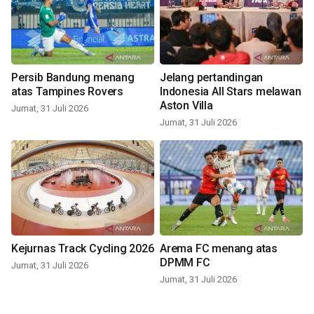
Persib Bandung menang
Jelang pertandingan
atas Tampines Rovers
Indonesia All Stars melawan
Aston Villa
Jumat, 31 Juli 2026
Jumat, 31 Juli 2026
Kejurnas Track Cycling 2026
Arema FC menang atas
DPMM FC
Jumat, 31 Juli 2026
Jumat, 31 Juli 2026