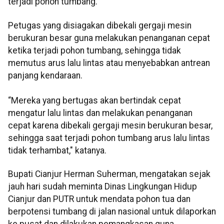
terjadi pohon tumbang.
Petugas yang disiagakan dibekali gergaji mesin
berukuran besar guna melakukan penanganan cepat
ketika terjadi pohon tumbang, sehingga tidak
memutus arus lalu lintas atau menyebabkan antrean
panjang kendaraan.
“Mereka yang bertugas akan bertindak cepat
mengatur lalu lintas dan melakukan penanganan
cepat karena dibekali gergaji mesin berukuran besar,
sehingga saat terjadi pohon tumbang arus lalu lintas
tidak terhambat," katanya.
Bupati Cianjur Herman Suherman, mengatakan sejak
jauh hari sudah meminta Dinas Lingkungan Hidup
Cianjur dan PUTR untuk mendata pohon tua dan
berpotensi tumbang di jalan nasional untuk dilaporkan