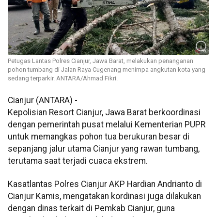
Petugas Lantas Polres Cianjur, Jawa Barat, melakukan penanganan
pohon tumbang di Jalan Raya Cugenang menimpa angkutan kota yang
sedang terparkir. ANTARA/Ahmad Fikri.
Cianjur (ANTARA) -
Kepolisian Resort Cianjur, Jawa Barat berkoordinasi
dengan pemerintah pusat melalui Kementerian PUPR
untuk memangkas pohon tua berukuran besar di
sepanjang jalur utama Cianjur yang rawan tumbang,
terutama saat terjadi cuaca ekstrem.
Kasatlantas Polres Cianjur AKP Hardian Andrianto di
Cianjur Kamis, mengatakan kordinasi juga dilakukan
dengan dinas terkait di Pemkab Cianjur, guna