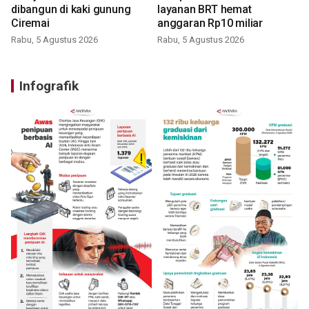
dibangun di kaki gunung
layanan BRT hemat
Ciremai
anggaran Rp10 miliar
Rabu, 5 Agustus 2026
Rabu, 5 Agustus 2026
Infografik