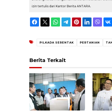
izin tertulis dari Kantor Berita ANTARA.
PILKADA SERENTAK
PERTANIAN
TA
Berita Terkait