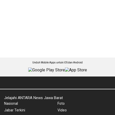
Unduh Mobile Apps untuk iOS dan Android
Jelajahi ANTARA News Jawa Barat
Nasional
Foto
Jabar Terkini
Video