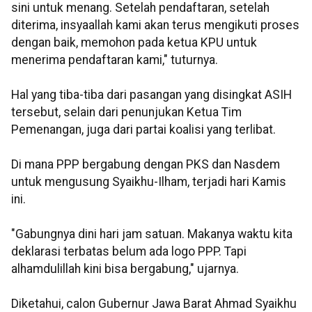
sini untuk menang. Setelah pendaftaran, setelah
diterima, insyaallah kami akan terus mengikuti proses
dengan baik, memohon pada ketua KPU untuk
menerima pendaftaran kami," tuturnya.
Hal yang tiba-tiba dari pasangan yang disingkat ASIH
tersebut, selain dari penunjukan Ketua Tim
Pemenangan, juga dari partai koalisi yang terlibat.
Di mana PPP bergabung dengan PKS dan Nasdem
untuk mengusung Syaikhu-Ilham, terjadi hari Kamis
ini.
"Gabungnya dini hari jam satuan. Makanya waktu kita
deklarasi terbatas belum ada logo PPP. Tapi
alhamdulillah kini bisa bergabung," ujarnya.
Diketahui, calon Gubernur Jawa Barat Ahmad Syaikhu