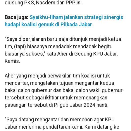
diusung PKS, Nasdem dan PPP ini.
Baca juga:
Syaikhu-Ilham jalankan strategi sinergis
hadapi koalisi gemuk di Pilkada Jabar
"Saya diperjalanan baru saja ditunjuk menjadi ketua
tim, (tapi) biasanya mendadak mendadak begitu
biasanya sukses," kata Aher di Gedung KPU Jabar,
Kamis.
Aher yang menjadi perwakilan tim koalisi untuk
mendaftar, mengatakan tujuan mengantar kedua
bakal calon gubernur dan bakal calon wakil gubernur
tersebut sebagai ikhtiar untuk memenangkan
pasangan tersebut di Pilgub Jabar 2024 nanti.
"Saya datang mengantar dan memohon agar KPU
Jabar menerima pendaftaran kami. Kami datang ke