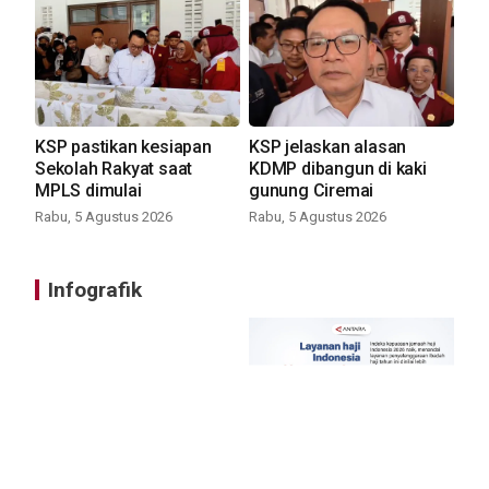
KSP pastikan kesiapan
KSP jelaskan alasan
Sekolah Rakyat saat
KDMP dibangun di kaki
MPLS dimulai
gunung Ciremai
Rabu, 5 Agustus 2026
Rabu, 5 Agustus 2026
Infografik