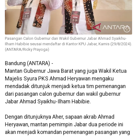
Pasangan Calon Gubernur dan Wakil Gubernur Jabar Ahmad Syaikhu-
Ilham Habibie seusai mendaftar di Kantor KPU Jabar, Kamis (29/8/2024).
(ANTARA/Ricky Prayoga)
Bandung (ANTARA) -
Mantan Gubernur Jawa Barat yang juga Wakil Ketua
Majelis Syura PKS Ahmad Heryawan mengaku
mendadak ditunjuk menjadi ketua tim pemenangan
dari pasangan calon gubernur dan wakil gubernur
Jabar Ahmad Syaikhu-Ilham Habibie.
Dengan ditunjuknya Aher, sapaan akrab Ahmad
Heryawan, mantan pemimpin Jabar dua periode ini
akan menjadi komandan pemenangan pasangan yang