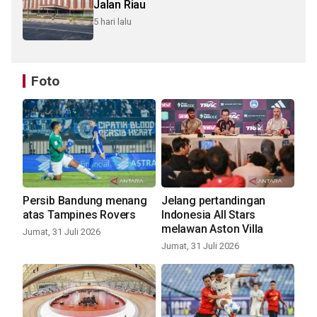
Jalan Riau
5 hari lalu
Foto
Persib Bandung menang
Jelang pertandingan
atas Tampines Rovers
Indonesia All Stars
melawan Aston Villa
Jumat, 31 Juli 2026
Jumat, 31 Juli 2026