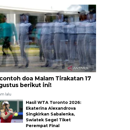
 contoh doa Malam Tirakatan 17
gustus berikut ini!
am lalu
Hasil WTA Toronto 2026:
Ekaterina Alexandrova
Singkirkan Sabalenka,
Swiatek Segel Tiket
Perempat Final