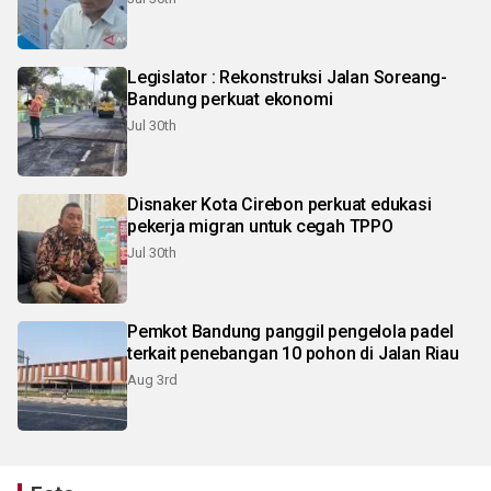
Legislator : Rekonstruksi Jalan Soreang-
Bandung perkuat ekonomi
Jul 30th
Disnaker Kota Cirebon perkuat edukasi
pekerja migran untuk cegah TPPO
Jul 30th
Pemkot Bandung panggil pengelola padel
terkait penebangan 10 pohon di Jalan Riau
Aug 3rd