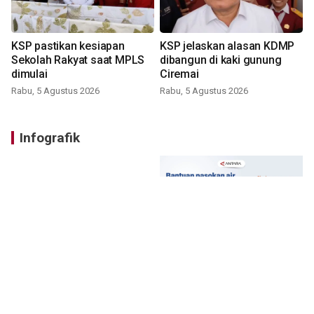
KSP pastikan kesiapan
KSP jelaskan alasan KDMP
Sekolah Rakyat saat MPLS
dibangun di kaki gunung
dimulai
Ciremai
Rabu, 5 Agustus 2026
Rabu, 5 Agustus 2026
Infografik