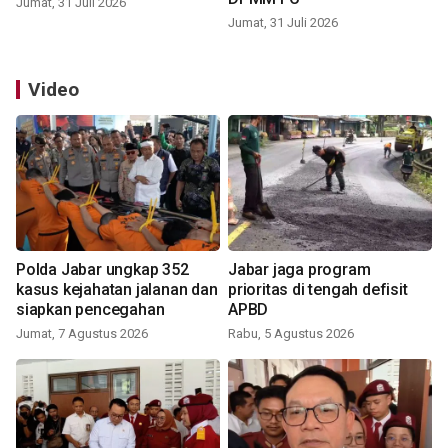
Jumat, 31 Juli 2026
Jumat, 31 Juli 2026
Video
Polda Jabar ungkap 352
Jabar jaga program
kasus kejahatan jalanan dan
prioritas di tengah defisit
siapkan pencegahan
APBD
Jumat, 7 Agustus 2026
Rabu, 5 Agustus 2026