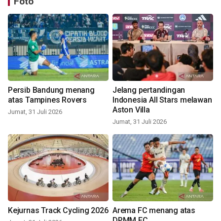
Foto
Persib Bandung menang
Jelang pertandingan
atas Tampines Rovers
Indonesia All Stars melawan
Aston Villa
Jumat, 31 Juli 2026
Jumat, 31 Juli 2026
Kejurnas Track Cycling 2026
Arema FC menang atas
DPMM FC