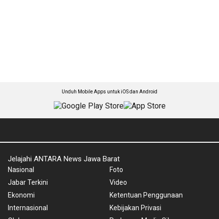
Unduh Mobile Apps untuk iOS dan Android
Jelajahi ANTARA News Jawa Barat
Nasional
Foto
Jabar Terkini
Video
Ekonomi
Ketentuan Penggunaan
Internasional
Kebijakan Privasi