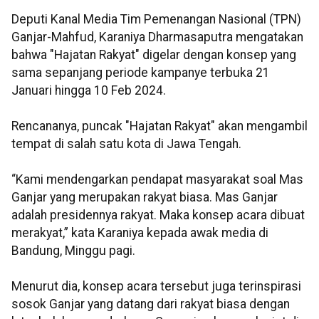
Deputi Kanal Media Tim Pemenangan Nasional (TPN)
Ganjar-Mahfud, Karaniya Dharmasaputra mengatakan
bahwa "Hajatan Rakyat" digelar dengan konsep yang
sama sepanjang periode kampanye terbuka 21
Januari hingga 10 Feb 2024.
Rencananya, puncak "Hajatan Rakyat" akan mengambil
tempat di salah satu kota di Jawa Tengah.
“Kami mendengarkan pendapat masyarakat soal Mas
Ganjar yang merupakan rakyat biasa. Mas Ganjar
adalah presidennya rakyat. Maka konsep acara dibuat
merakyat,” kata Karaniya kepada awak media di
Bandung, Minggu pagi.
Menurut dia, konsep acara tersebut juga terinspirasi
sosok Ganjar yang datang dari rakyat biasa dengan