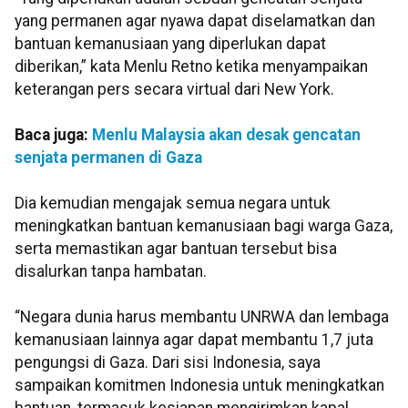
yang permanen agar nyawa dapat diselamatkan dan
bantuan kemanusiaan yang diperlukan dapat
diberikan,” kata Menlu Retno ketika menyampaikan
keterangan pers secara virtual dari New York.
Baca juga:
Menlu Malaysia akan desak gencatan
senjata permanen di Gaza
Dia kemudian mengajak semua negara untuk
meningkatkan bantuan kemanusiaan bagi warga Gaza,
serta memastikan agar bantuan tersebut bisa
disalurkan tanpa hambatan.
“Negara dunia harus membantu UNRWA dan lembaga
kemanusiaan lainnya agar dapat membantu 1,7 juta
pengungsi di Gaza. Dari sisi Indonesia, saya
sampaikan komitmen Indonesia untuk meningkatkan