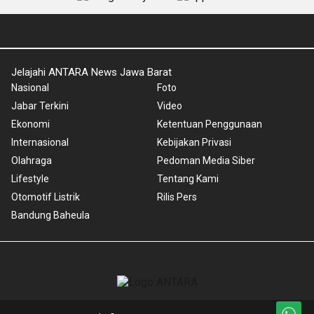
Jelajahi ANTARA News Jawa Barat
Nasional
Foto
Jabar Terkini
Video
Ekonomi
Ketentuan Penggunaan
Internasional
Kebijakan Privasi
Olahraga
Pedoman Media Siber
Lifestyle
Tentang Kami
Otomotif Listrik
Rilis Pers
Bandung Baheula