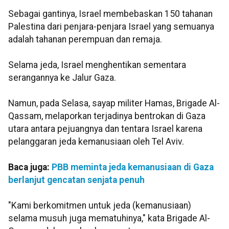
Sebagai gantinya, Israel membebaskan 150 tahanan
Palestina dari penjara-penjara Israel yang semuanya
adalah tahanan perempuan dan remaja.
Selama jeda, Israel menghentikan sementara
serangannya ke Jalur Gaza.
Namun, pada Selasa, sayap militer Hamas, Brigade Al-
Qassam, melaporkan terjadinya bentrokan di Gaza
utara antara pejuangnya dan tentara Israel karena
pelanggaran jeda kemanusiaan oleh Tel Aviv.
Baca juga:
PBB meminta jeda kemanusiaan di Gaza
berlanjut gencatan senjata penuh
"Kami berkomitmen untuk jeda (kemanusiaan)
selama musuh juga mematuhinya," kata Brigade Al-