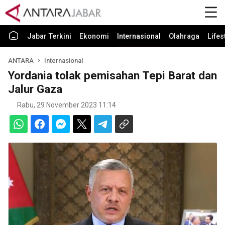
Jabar Terkini
Ekonomi
Internasional
Olahraga
Lifes
ANTARA
Internasional
Yordania tolak pemisahan Tepi Barat dan
Jalur Gaza
Rabu, 29 November 2023 11:14