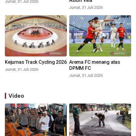
Aston Villa
Jumat, 31 Juli 2026
Jumat, 31 Juli 2026
Kejurnas Track Cycling 2026
Arema FC menang atas
DPMM FC
Jumat, 31 Juli 2026
Jumat, 31 Juli 2026
Video