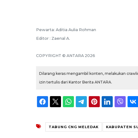
Pewarta: Aditia Aulia Rohman
Editor : Zaenal A.
COPYRIGHT © ANTARA 2026
Dilarang keras mengambil konten, melakukan crawlin
izin tertulis dari Kantor Berita ANTARA.
TABUNG CNG MELEDAK
KABUPATEN S