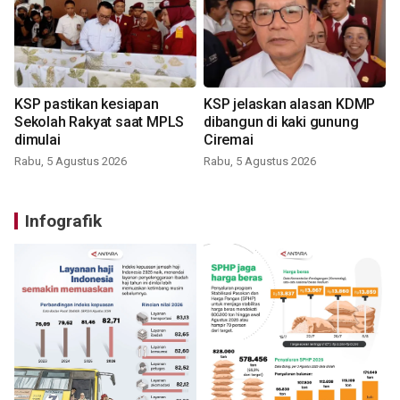
KSP pastikan kesiapan
KSP jelaskan alasan KDMP
Sekolah Rakyat saat MPLS
dibangun di kaki gunung
dimulai
Ciremai
Rabu, 5 Agustus 2026
Rabu, 5 Agustus 2026
Infografik