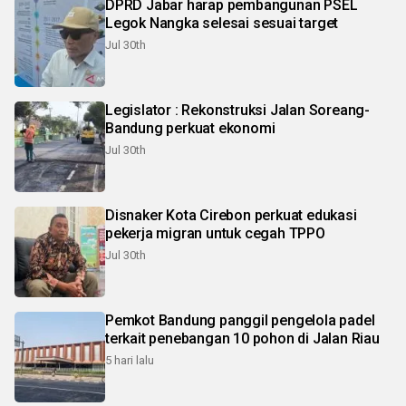
DPRD Jabar harap pembangunan PSEL
Legok Nangka selesai sesuai target
Jul 30th
Legislator : Rekonstruksi Jalan Soreang-
Bandung perkuat ekonomi
Jul 30th
Disnaker Kota Cirebon perkuat edukasi
pekerja migran untuk cegah TPPO
Jul 30th
Pemkot Bandung panggil pengelola padel
terkait penebangan 10 pohon di Jalan Riau
5 hari lalu