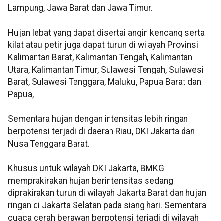
Lampung, Jawa Barat dan Jawa Timur.
Hujan lebat yang dapat disertai angin kencang serta
kilat atau petir juga dapat turun di wilayah Provinsi
Kalimantan Barat, Kalimantan Tengah, Kalimantan
Utara, Kalimantan Timur, Sulawesi Tengah, Sulawesi
Barat, Sulawesi Tenggara, Maluku, Papua Barat dan
Papua,
Sementara hujan dengan intensitas lebih ringan
berpotensi terjadi di daerah Riau, DKI Jakarta dan
Nusa Tenggara Barat.
Khusus untuk wilayah DKI Jakarta, BMKG
memprakirakan hujan berintensitas sedang
diprakirakan turun di wilayah Jakarta Barat dan hujan
ringan di Jakarta Selatan pada siang hari. Sementara
cuaca cerah berawan berpotensi terjadi di wilayah