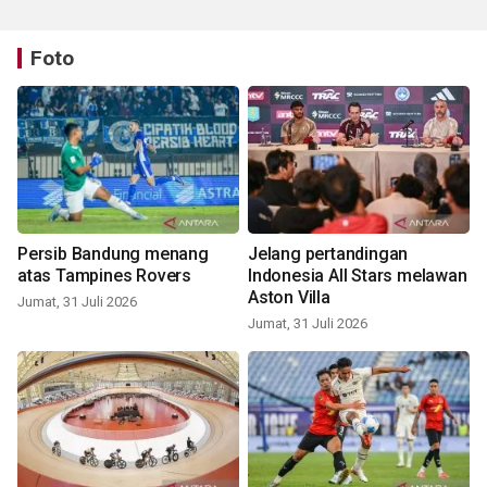
Foto
Persib Bandung menang
Jelang pertandingan
atas Tampines Rovers
Indonesia All Stars melawan
Aston Villa
Jumat, 31 Juli 2026
Jumat, 31 Juli 2026