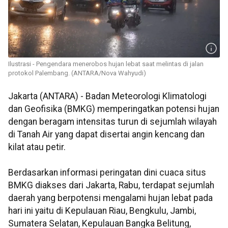
Ilustrasi - Pengendara menerobos hujan lebat saat melintas di jalan
protokol Palembang. (ANTARA/Nova Wahyudi)
Jakarta (ANTARA) - Badan Meteorologi Klimatologi
dan Geofisika (BMKG) memperingatkan potensi hujan
dengan beragam intensitas turun di sejumlah wilayah
di Tanah Air yang dapat disertai angin kencang dan
kilat atau petir.
Berdasarkan informasi peringatan dini cuaca situs
BMKG diakses dari Jakarta, Rabu, terdapat sejumlah
daerah yang berpotensi mengalami hujan lebat pada
hari ini yaitu di Kepulauan Riau, Bengkulu, Jambi,
Sumatera Selatan, Kepulauan Bangka Belitung,