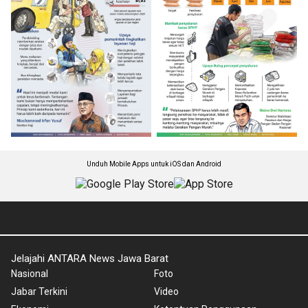
Unduh Mobile Apps untuk iOS dan Android
Jelajahi ANTARA News Jawa Barat
Nasional
Foto
Jabar Terkini
Video