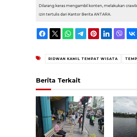
Dilarang keras mengambil konten, melakukan crawlin
izin tertulis dari Kantor Berita ANTARA.
RIDWAN KAMIL TEMPAT WISATA
TEMP
Berita Terkait