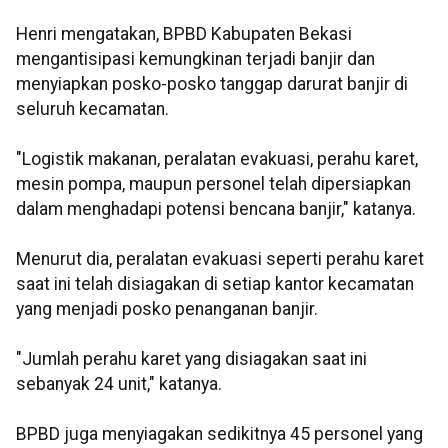
Henri mengatakan, BPBD Kabupaten Bekasi
mengantisipasi kemungkinan terjadi banjir dan
menyiapkan posko-posko tanggap darurat banjir di
seluruh kecamatan.
"Logistik makanan, peralatan evakuasi, perahu karet,
mesin pompa, maupun personel telah dipersiapkan
dalam menghadapi potensi bencana banjir," katanya.
Menurut dia, peralatan evakuasi seperti perahu karet
saat ini telah disiagakan di setiap kantor kecamatan
yang menjadi posko penanganan banjir.
"Jumlah perahu karet yang disiagakan saat ini
sebanyak 24 unit," katanya.
BPBD juga menyiagakan sedikitnya 45 personel yang