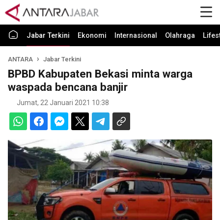
Jabar Terkini
Ekonomi
Internasional
Olahraga
Lifes
ANTARA
Jabar Terkini
BPBD Kabupaten Bekasi minta warga
waspada bencana banjir
Jumat, 22 Januari 2021 10:38