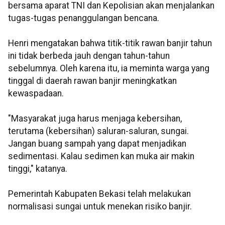
bersama aparat TNI dan Kepolisian akan menjalankan
tugas-tugas penanggulangan bencana.
Henri mengatakan bahwa titik-titik rawan banjir tahun
ini tidak berbeda jauh dengan tahun-tahun
sebelumnya. Oleh karena itu, ia meminta warga yang
tinggal di daerah rawan banjir meningkatkan
kewaspadaan.
"Masyarakat juga harus menjaga kebersihan,
terutama (kebersihan) saluran-saluran, sungai.
Jangan buang sampah yang dapat menjadikan
sedimentasi. Kalau sedimen kan muka air makin
tinggi," katanya.
Pemerintah Kabupaten Bekasi telah melakukan
normalisasi sungai untuk menekan risiko banjir.