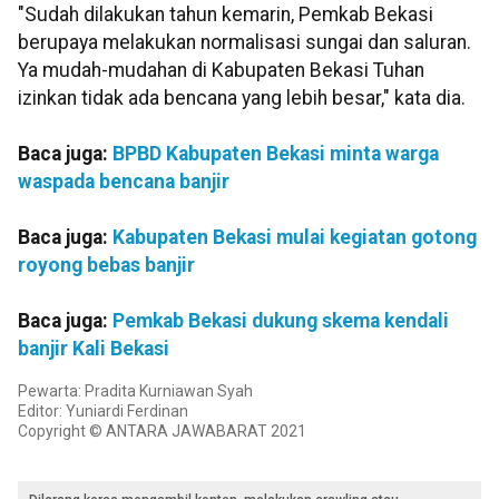
"Sudah dilakukan tahun kemarin, Pemkab Bekasi
berupaya melakukan normalisasi sungai dan saluran.
Ya mudah-mudahan di Kabupaten Bekasi Tuhan
izinkan tidak ada bencana yang lebih besar," kata dia.
Baca juga:
BPBD Kabupaten Bekasi minta warga
waspada bencana banjir
Baca juga:
Kabupaten Bekasi mulai kegiatan gotong
royong bebas banjir
Baca juga:
Pemkab Bekasi dukung skema kendali
banjir Kali Bekasi
Pewarta: Pradita Kurniawan Syah
Editor: Yuniardi Ferdinan
Copyright © ANTARA JAWABARAT 2021