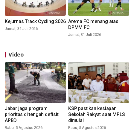
Kejurnas Track Cycling 2026
Arema FC menang atas
DPMM FC
Jumat, 31 Juli 2026
Jumat, 31 Juli 2026
Video
Jabar jaga program
KSP pastikan kesiapan
prioritas di tengah defisit
Sekolah Rakyat saat MPLS
APBD
dimulai
Rabu, 5 Agustus 2026
Rabu, 5 Agustus 2026