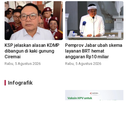
KSP jelaskan alasan KDMP
Pemprov Jabar ubah skema
dibangun di kaki gunung
layanan BRT hemat
Ciremai
anggaran Rp10 miliar
Rabu, 5 Agustus 2026
Rabu, 5 Agustus 2026
Infografik