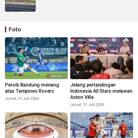
Foto
Persib Bandung menang
Jelang pertandingan
atas Tampines Rovers
Indonesia All Stars melawan
Aston Villa
Jumat, 31 Juli 2026
Jumat, 31 Juli 2026