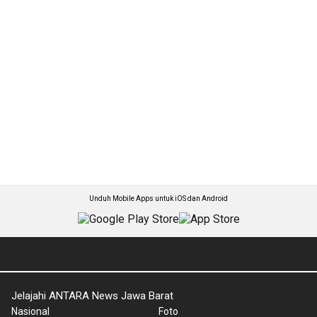
Unduh Mobile Apps untuk iOS dan Android
Jelajahi ANTARA News Jawa Barat
Nasional
Foto