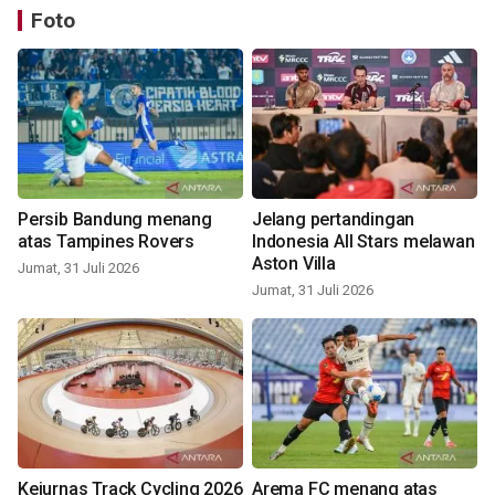
Foto
Persib Bandung menang
Jelang pertandingan
atas Tampines Rovers
Indonesia All Stars melawan
Aston Villa
Jumat, 31 Juli 2026
Jumat, 31 Juli 2026
Kejurnas Track Cycling 2026
Arema FC menang atas