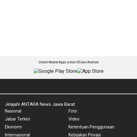
Unduh Mobile Apps untuk iOS dan Android
Jelajahi ANTARA News Jawa Barat
Nasional
Foto
Jabar Terkini
Video
Ekonomi
Ketentuan Penggunaan
Internasional
Kebijakan Privasi