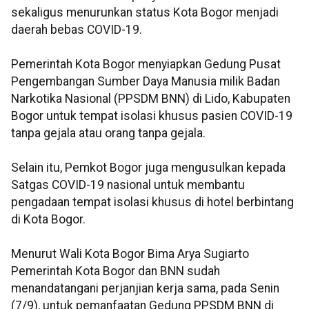
sekaligus menurunkan status Kota Bogor menjadi
daerah bebas COVID-19.
Pemerintah Kota Bogor menyiapkan Gedung Pusat
Pengembangan Sumber Daya Manusia milik Badan
Narkotika Nasional (PPSDM BNN) di Lido, Kabupaten
Bogor untuk tempat isolasi khusus pasien COVID-19
tanpa gejala atau orang tanpa gejala.
Selain itu, Pemkot Bogor juga mengusulkan kepada
Satgas COVID-19 nasional untuk membantu
pengadaan tempat isolasi khusus di hotel berbintang
di Kota Bogor.
Menurut Wali Kota Bogor Bima Arya Sugiarto
Pemerintah Kota Bogor dan BNN sudah
menandatangani perjanjian kerja sama, pada Senin
(7/9), untuk pemanfaatan Gedung PPSDM BNN di