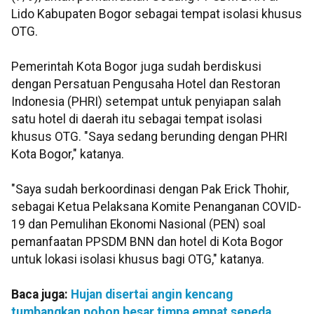
Lido Kabupaten Bogor sebagai tempat isolasi khusus
OTG.
Pemerintah Kota Bogor juga sudah berdiskusi
dengan Persatuan Pengusaha Hotel dan Restoran
Indonesia (PHRI) setempat untuk penyiapan salah
satu hotel di daerah itu sebagai tempat isolasi
khusus OTG. "Saya sedang berunding dengan PHRI
Kota Bogor," katanya.
"Saya sudah berkoordinasi dengan Pak Erick Thohir,
sebagai Ketua Pelaksana Komite Penanganan COVID-
19 dan Pemulihan Ekonomi Nasional (PEN) soal
pemanfaatan PPSDM BNN dan hotel di Kota Bogor
untuk lokasi isolasi khusus bagi OTG," katanya.
Baca juga:
Hujan disertai angin kencang
tumbangkan pohon besar timpa empat sepeda