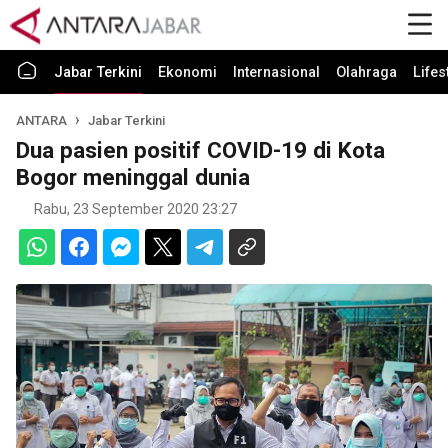
Jabar Terkini
Ekonomi
Internasional
Olahraga
Lifes
ANTARA
Jabar Terkini
Dua pasien positif COVID-19 di Kota
Bogor meninggal dunia
Rabu, 23 September 2020 23:27