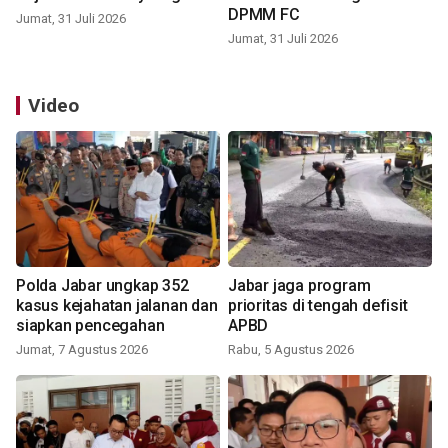
DPMM FC
Jumat, 31 Juli 2026
Jumat, 31 Juli 2026
Video
Polda Jabar ungkap 352
Jabar jaga program
kasus kejahatan jalanan dan
prioritas di tengah defisit
siapkan pencegahan
APBD
Jumat, 7 Agustus 2026
Rabu, 5 Agustus 2026