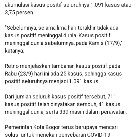
akumulasi kasus positif seluruhnya 1.091 kasus atau
3,75 persen.
"Sebelumnya, selama lima hari terakhir tidak ada
kasus positif meninggal dunia. Kasus positif
meninggal dunia sebelumnya, pada Kamis (17/9),"
katanya.
Retno menjelaskan tambahan kasus positif pada
Rabu (23/9) hari ini ada 25 kasus, sehingga kasus
positif seluruhnya menjadi 1.091 kasus.
Dari jumlah seluruh kasus positif tersebut, 711
kasus positif telah dinyatakan sembuh, 41 kasus
meninggal dunia, serta 339 masih dalam perawatan.
Pemerintah Kota Bogor terus berupaya mencari
solusi untuk menekan penyebaran COVID-19