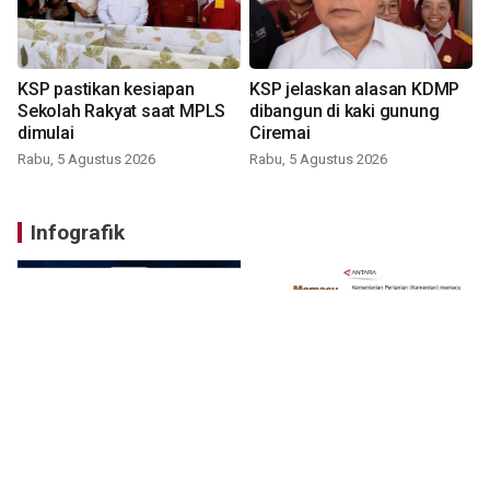
KSP pastikan kesiapan
KSP jelaskan alasan KDMP
Sekolah Rakyat saat MPLS
dibangun di kaki gunung
dimulai
Ciremai
Rabu, 5 Agustus 2026
Rabu, 5 Agustus 2026
Infografik