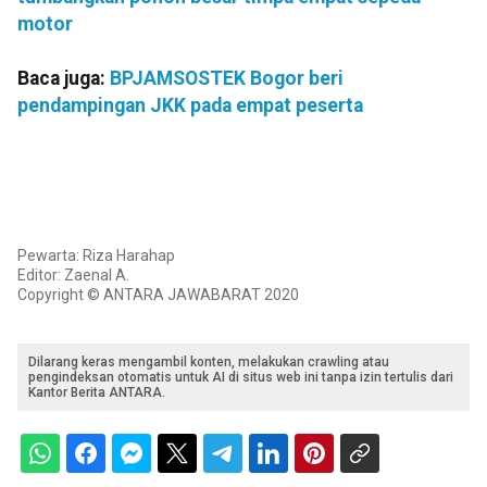
motor
Baca juga:
BPJAMSOSTEK Bogor beri
pendampingan JKK pada empat peserta
Pewarta: Riza Harahap
Editor: Zaenal A.
Copyright © ANTARA JAWABARAT 2020
Dilarang keras mengambil konten, melakukan crawling atau
pengindeksan otomatis untuk AI di situs web ini tanpa izin tertulis dari
Kantor Berita ANTARA.