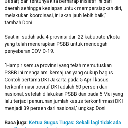
Besar) dan tentunya kita berharap inisiatif ini dari
daerah sehingga kesiapan untuk mempersiapkan diri,
melakukan koordinasi, ini akan jauh lebih baik,"
tambah Doni.
Saat ini sudah ada 4 provinsi dan 22 kabupaten/kota
yang telah menerapkan PSBB untuk mencegah
penyebaran COVID-19.
"Hampir semua provinsi yang telah memutuskan
PSBB ini mengalami kemajuan yang cukup bagus.
Contoh pertama DKI Jakarta pada 5 April kasus
terkonfirmasi positif DKI adalah 50 persen dari
nasional, setelah dilakukan PSBB dan pada 5 Mei yang
lalu terjadi penurunan jumlah kasus terkonfirmasi DKI
menjadi 39 persen dari nasional," ungkap Doni.
Baca juga:
Ketua Gugus Tugas: Sekali lagi tidak ada