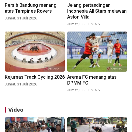
Persib Bandung menang
Jelang pertandingan
atas Tampines Rovers
Indonesia All Stars melawan
Aston Villa
Jumat, 31 Juli 2026
Jumat, 31 Juli 2026
Kejurnas Track Cycling 2026
Arema FC menang atas
DPMM FC
Jumat, 31 Juli 2026
Jumat, 31 Juli 2026
Video