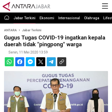
Jabar Terkini
Ekonomi
Internasional
Olahraga
Lifes
ANTARA
Jabar Terkini
Gugus Tugas COVID-19 ingatkan kepala
daerah tidak "pingpong" warga
Senin, 11 Mei 2020 13:59