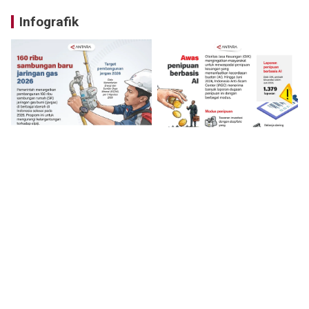
Infografik