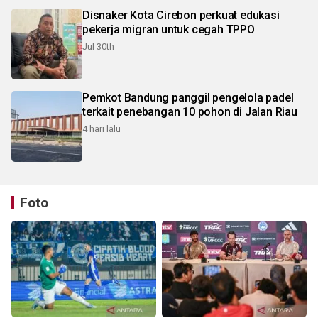
Disnaker Kota Cirebon perkuat edukasi
pekerja migran untuk cegah TPPO
Jul 30th
Pemkot Bandung panggil pengelola padel
terkait penebangan 10 pohon di Jalan Riau
4 hari lalu
Foto