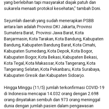
yang berlebihan tapi masyarakat diajak patuh dan
sukarela menaati protokol kesehatan," tambah Doni.
Sejumlah daerah yang sudah menerapkan PSBB
antara lain adalah Provinsi DKI Jakarta, Provinsi
Sumatera Barat, Provinsi Jawa Barat, Kota
Banjarmasin, Kota Tarakan, Kota Bandung, Kabupaten
Bandung, Kabupaten Bandung Barat, Kota Cimahi,
Kabupaten Sumedang, Kota Depok, Kota Bogor,
Kabupaten Bogor, Kota Bekasi, Kabupaten Bekasi,
Kota Tegal, Kota Makassar, Kota Tangerang, Kota
Tangerang Selatan, Kota Pekanbaru, Kota Surabaya,
Kabupaten Gresik dan Kabupaten Sidoarjo.
Hingga Minggu (11/5) jumlah terkonfirmasi COVID-19
di Indonesia mencapai 14.032 orang dengan 2.698
orang dinyatakan sembuh dan 973 orang meninggal
dunia dengan jumlah pasien dalam pengawasan