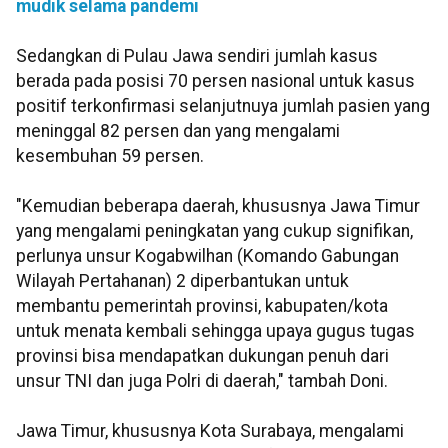
mudik selama pandemi
Sedangkan di Pulau Jawa sendiri jumlah kasus
berada pada posisi 70 persen nasional untuk kasus
positif terkonfirmasi selanjutnuya jumlah pasien yang
meninggal 82 persen dan yang mengalami
kesembuhan 59 persen.
"Kemudian beberapa daerah, khususnya Jawa Timur
yang mengalami peningkatan yang cukup signifikan,
perlunya unsur Kogabwilhan (Komando Gabungan
Wilayah Pertahanan) 2 diperbantukan untuk
membantu pemerintah provinsi, kabupaten/kota
untuk menata kembali sehingga upaya gugus tugas
provinsi bisa mendapatkan dukungan penuh dari
unsur TNI dan juga Polri di daerah," tambah Doni.
Jawa Timur, khususnya Kota Surabaya, mengalami