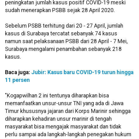
peningkatan jumlah kasus positif COVID-19 meski
sudah menerapkan PSBB sejak 28 April 2020.
Sebelum PSBB terhitung dari 20 - 27 April, jumlah
kasus di Surabaya tercatat sebanyak 74 kasus
namun saat pelaksanaan PSBB dari 28 April - 7 Mei,
Surabaya mengalami penambahan sebanyak 218
kasus.
Baca juga:
Jubir: Kasus baru COVID-19 turun hingga
11 persen
"Kogapwilhan 2 ini tentunya diharapkan bisa
memanfaatkan unsur-unsur TNI yang ada di Jawa
Timur khususnya jajaran dari Korps Marinir sehingga
diharapkan kehadiran unsur marinir di tengah
masyarakat bisa mengajak masyarakat dan tidak
perlu sampai ada langkah-langkah penegakan hukum