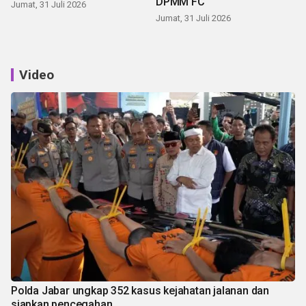
DPMM FC
Jumat, 31 Juli 2026
Jumat, 31 Juli 2026
Video
Polda Jabar ungkap 352 kasus kejahatan jalanan dan
siapkan pencegahan