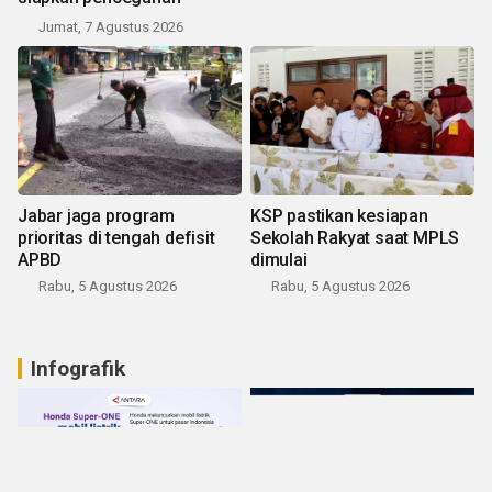
Jumat, 7 Agustus 2026
Jabar jaga program
KSP pastikan kesiapan
prioritas di tengah defisit
Sekolah Rakyat saat MPLS
APBD
dimulai
Rabu, 5 Agustus 2026
Rabu, 5 Agustus 2026
Infografik