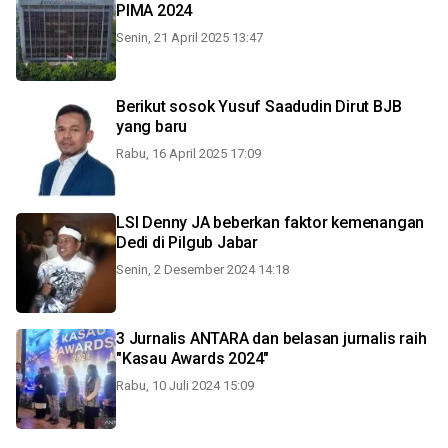
PIMA 2024
Senin, 21 April 2025 13:47
Berikut sosok Yusuf Saadudin Dirut BJB
yang baru
Rabu, 16 April 2025 17:09
LSI Denny JA beberkan faktor kemenangan
Dedi di Pilgub Jabar
Senin, 2 Desember 2024 14:18
3 Jurnalis ANTARA dan belasan jurnalis raih
"Kasau Awards 2024"
Rabu, 10 Juli 2024 15:09