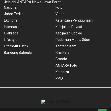
Jelajahi ANTARA News Jawa Barat
Nasional
Foto
Jabar Terkini
Video
Ekonomi
Ketentuan Penggunaan
Internasional
Kebijakan Privasi
Olahraga
Kebijakan Cookie
Lifestyle
Pedoman Media Siber
Otomotif Listrik
Tentang Kami
Bandung Baheula
Rilis Pers
BrandA
ANTARA Foto
Korporat
PPID