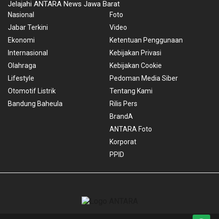
Jelajahi ANTARA News Jawa Barat
Nasional
Foto
Jabar Terkini
Video
Ekonomi
Ketentuan Penggunaan
Internasional
Kebijakan Privasi
Olahraga
Kebijakan Cookie
Lifestyle
Pedoman Media Siber
Otomotif Listrik
Tentang Kami
Bandung Baheula
Rilis Pers
BrandA
ANTARA Foto
Korporat
PPID