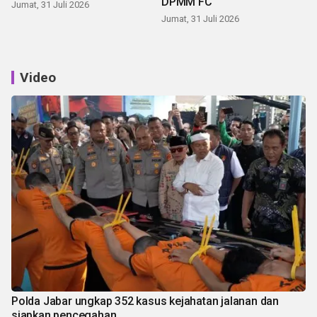
DPMM FC
Jumat, 31 Juli 2026
Jumat, 31 Juli 2026
Video
Polda Jabar ungkap 352 kasus kejahatan jalanan dan
siapkan pencegahan