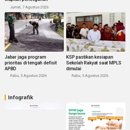
Jumat, 7 Agustus 2026
Jabar jaga program
KSP pastikan kesiapan
prioritas di tengah defisit
Sekolah Rakyat saat MPLS
APBD
dimulai
Rabu, 5 Agustus 2026
Rabu, 5 Agustus 2026
Infografik