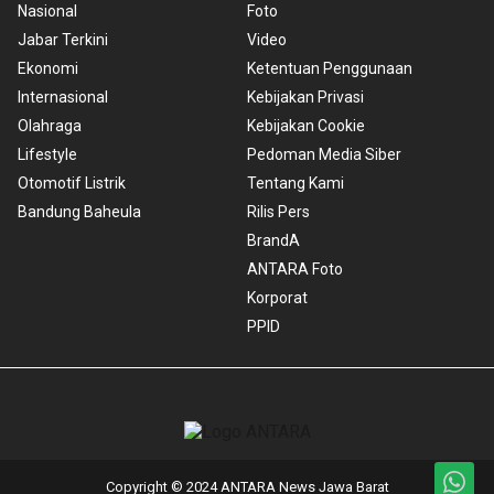
Nasional
Foto
Jabar Terkini
Video
Ekonomi
Ketentuan Penggunaan
Internasional
Kebijakan Privasi
Olahraga
Kebijakan Cookie
Lifestyle
Pedoman Media Siber
Otomotif Listrik
Tentang Kami
Bandung Baheula
Rilis Pers
BrandA
ANTARA Foto
Korporat
PPID
Copyright © 2024 ANTARA News Jawa Barat