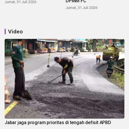
DPMM FC
Jumat, 31 Juli 2026
Jumat, 31 Juli 2026
Video
Jabar jaga program prioritas di tengah defisit APBD