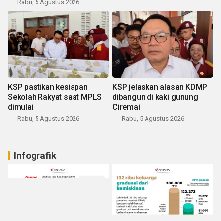
Rabu, 5 Agustus 2026
KSP pastikan kesiapan
KSP jelaskan alasan KDMP
Sekolah Rakyat saat MPLS
dibangun di kaki gunung
dimulai
Ciremai
Rabu, 5 Agustus 2026
Rabu, 5 Agustus 2026
Infografik