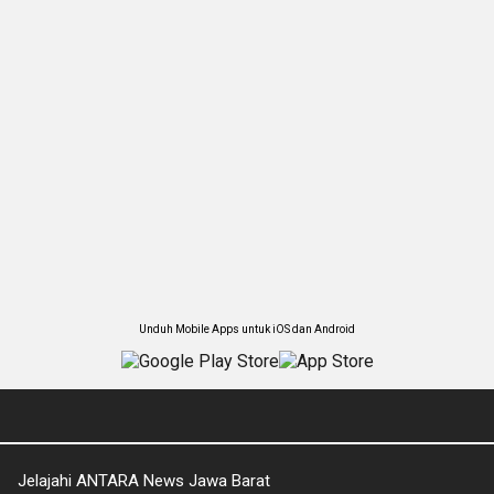
Unduh Mobile Apps untuk iOS dan Android
Jelajahi ANTARA News Jawa Barat