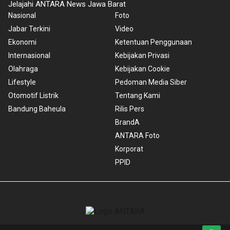
Jelajahi ANTARA News Jawa Barat
Nasional
Foto
Jabar Terkini
Video
Ekonomi
Ketentuan Penggunaan
Internasional
Kebijakan Privasi
Olahraga
Kebijakan Cookie
Lifestyle
Pedoman Media Siber
Otomotif Listrik
Tentang Kami
Bandung Baheula
Rilis Pers
BrandA
ANTARA Foto
Korporat
PPID