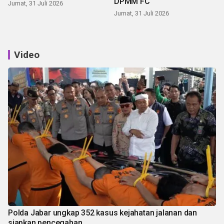
DPMM FC
Jumat, 31 Juli 2026
Jumat, 31 Juli 2026
Video
Polda Jabar ungkap 352 kasus kejahatan jalanan dan
siapkan pencegahan