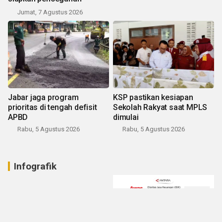
Jumat, 7 Agustus 2026
Jabar jaga program
KSP pastikan kesiapan
prioritas di tengah defisit
Sekolah Rakyat saat MPLS
APBD
dimulai
Rabu, 5 Agustus 2026
Rabu, 5 Agustus 2026
Infografik