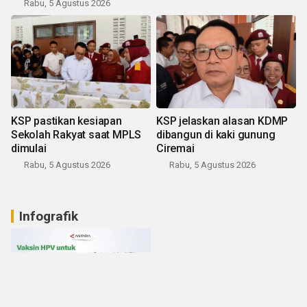
Rabu, 5 Agustus 2026
KSP pastikan kesiapan
KSP jelaskan alasan KDMP
Sekolah Rakyat saat MPLS
dibangun di kaki gunung
dimulai
Ciremai
Rabu, 5 Agustus 2026
Rabu, 5 Agustus 2026
Infografik