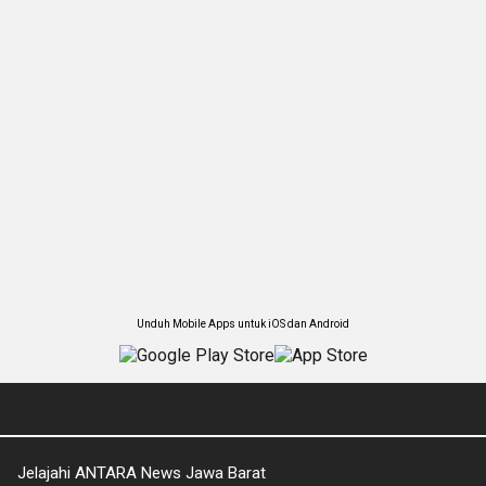
Unduh Mobile Apps untuk iOS dan Android
Jelajahi ANTARA News Jawa Barat