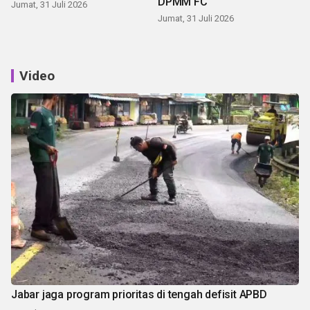
DPMM FC
Jumat, 31 Juli 2026
Jumat, 31 Juli 2026
Video
Jabar jaga program prioritas di tengah defisit APBD