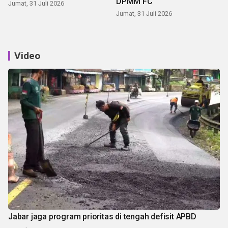
DPMM FC
Jumat, 31 Juli 2026
Jumat, 31 Juli 2026
Video
Jabar jaga program prioritas di tengah defisit APBD