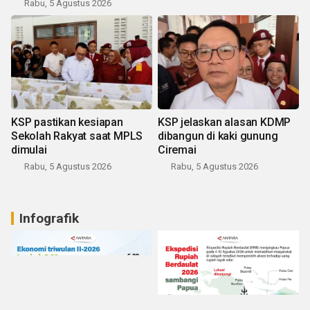
Rabu, 5 Agustus 2026
KSP pastikan kesiapan
KSP jelaskan alasan KDMP
Sekolah Rakyat saat MPLS
dibangun di kaki gunung
dimulai
Ciremai
Rabu, 5 Agustus 2026
Rabu, 5 Agustus 2026
Infografik