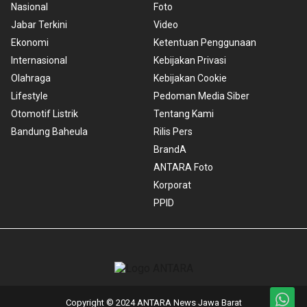
Nasional
Foto
Jabar Terkini
Video
Ekonomi
Ketentuan Penggunaan
Internasional
Kebijakan Privasi
Olahraga
Kebijakan Cookie
Lifestyle
Pedoman Media Siber
Otomotif Listrik
Tentang Kami
Bandung Baheula
Rilis Pers
BrandA
ANTARA Foto
Korporat
PPID
Copyright © 2024 ANTARA News Jawa Barat