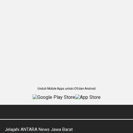
Unduh Mobile Apps untuk iOS dan Android
Jelajahi ANTARA News Jawa Barat