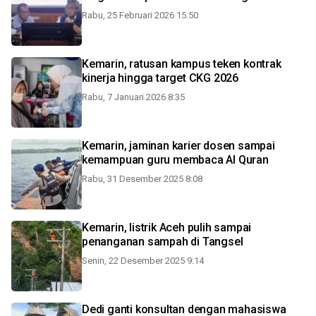
Rabu, 25 Februari 2026 15:50
Kemarin, ratusan kampus teken kontrak
kinerja hingga target CKG 2026
Rabu, 7 Januari 2026 8:35
Kemarin, jaminan karier dosen sampai
kemampuan guru membaca Al Quran
Rabu, 31 Desember 2025 8:08
Kemarin, listrik Aceh pulih sampai
penanganan sampah di Tangsel
Senin, 22 Desember 2025 9:14
Dedi ganti konsultan dengan mahasiswa