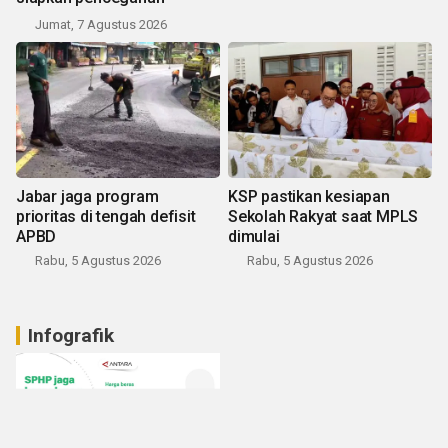
Jumat, 7 Agustus 2026
Jabar jaga program
KSP pastikan kesiapan
prioritas di tengah defisit
Sekolah Rakyat saat MPLS
APBD
dimulai
Rabu, 5 Agustus 2026
Rabu, 5 Agustus 2026
Infografik