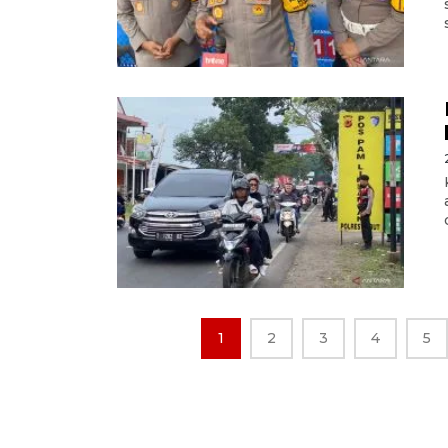
1
2
3
4
5