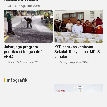
Jumat, 7 Agustus 2026
Jabar jaga program
KSP pastikan kesiapan
prioritas di tengah defisit
Sekolah Rakyat saat MPLS
APBD
dimulai
Rabu, 5 Agustus 2026
Rabu, 5 Agustus 2026
Infografik