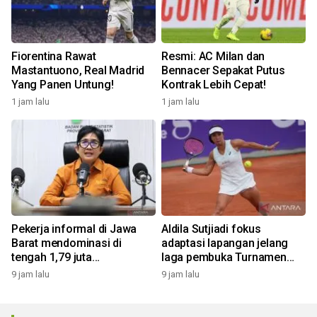
Fiorentina Rawat
Resmi: AC Milan dan
Mastantuono, Real Madrid
Bennacer Sepakat Putus
Yang Panen Untung!
Kontrak Lebih Cepat!
1 jam lalu
1 jam lalu
Pekerja informal di Jawa
Aldila Sutjiadi fokus
Barat mendominasi di
adaptasi lapangan jelang
tengah 1,79 juta
laga pembuka Turnamen
pengangguran
WTA 1000
9 jam lalu
9 jam lalu