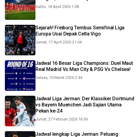
Sabtu, 18 April 2026 1:08
Sejarah! Freiburg Tembus Semifinal Liga
Europa Usai Depak Celta Vigo
Jumat, 17 April 2026 21:04
Jadwal 16 Besar Liga Champions: Duel Maut
Real Madrid Vs Man City & PSG Vs Chelsea!
Selasa, 10 Maret 2026 2:44
Jadwal Liga Jerman: Der Klassiker Dortmund
vs Bayern Muenchen Jadi Sajian Utama
Pekan ke-24
Jumat, 27 Februari 2026 16:36
Jadwal lengkap Liga Jerman: Peluang