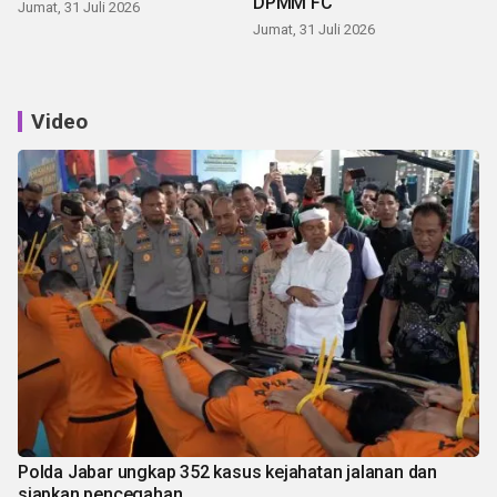
DPMM FC
Jumat, 31 Juli 2026
Jumat, 31 Juli 2026
Video
Polda Jabar ungkap 352 kasus kejahatan jalanan dan
siapkan pencegahan