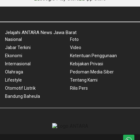
Jelajahi ANTARA News Jawa Barat
Nasional
Foto
Jabar Terkini
Video
Ekonomi
Ketentuan Penggunaan
Internasional
Kebijakan Privasi
Olahraga
Pedoman Media Siber
Lifestyle
Tentang Kami
Otomotif Listrik
Rilis Pers
Bandung Baheula