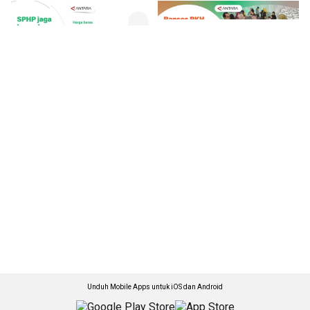
Unduh Mobile Apps untuk iOS dan Android