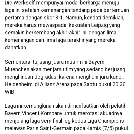
Die Werkself mempunyai modal berharga menuju
laga ini setelah kemenangan tandang pada pertemuan
pertama dengan skor 3-1. Namun, kendati demikian,
mereka harus mewaspadai kekuatan Leipzig yang
semakin berkembang akhir-akhir ini, dengan lima
kemenangan dari lima laga terakhir yang mereka
dapatkan.
Sementara itu, sang juara musim ini Bayern
Muenchen akan menjamu tim yang sedang berjuang
menghindari degradasi karena menghuni juru kunci,
Heidenheim, di Allianz Arena pada Sabtu pukul 20.30
WIB.
Laga ini kemungkinan akan dimanfaatkan oleh pelatih
Bayern Vincent Kompany untuk merotasi skuadnya
menjelang laga semifinal leg kedua Liga Champions
melawan Paris Saint-Germain pada Kamis (7/5) pukul