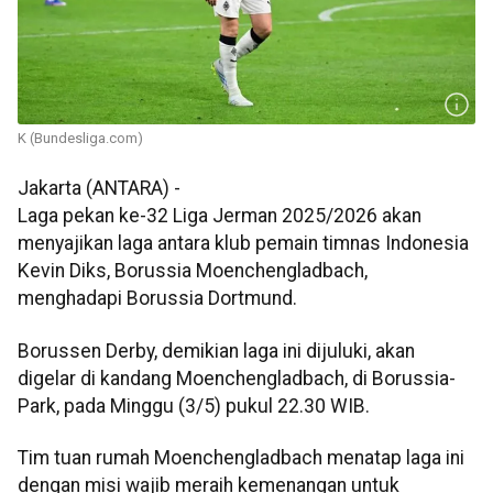
K (Bundesliga.com)
Jakarta (ANTARA) -
Laga pekan ke-32 Liga Jerman 2025/2026 akan
menyajikan laga antara klub pemain timnas Indonesia
Kevin Diks, Borussia Moenchengladbach,
menghadapi Borussia Dortmund.
Borussen Derby, demikian laga ini dijuluki, akan
digelar di kandang Moenchengladbach, di Borussia-
Park, pada Minggu (3/5) pukul 22.30 WIB.
Tim tuan rumah Moenchengladbach menatap laga ini
dengan misi wajib meraih kemenangan untuk