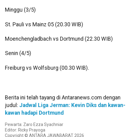
Minggu (3/5)
St. Pauli vs Mainz 05 (20.30 WIB)
Moenchengladbach vs Dortmund (22.30 WIB)
Senin (4/5)
Freiburg vs Wolfsburg (00.30 WIB).
Berita ini telah tayang di Antaranews.com dengan
judul:
Jadwal Liga Jerman: Kevin Diks dan kawan-
kawan hadapi Dortmund
Pewarta: Zaro Ezza Syachniar
Editor: Ricky Prayoga
Copyright © ANTARA JAWABARAT 2026