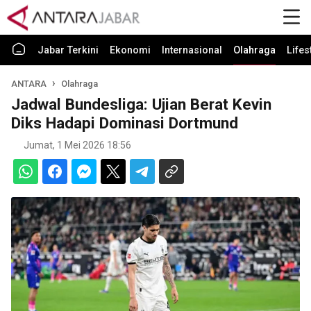
Jabar Terkini
Ekonomi
Internasional
Olahraga
Lifes
ANTARA
Olahraga
Jadwal Bundesliga: Ujian Berat Kevin
Diks Hadapi Dominasi Dortmund
Jumat, 1 Mei 2026 18:56