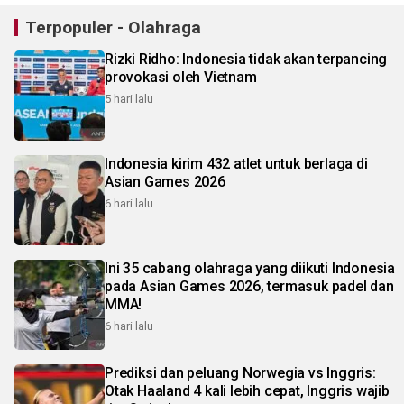
Terpopuler - Olahraga
Rizki Ridho: Indonesia tidak akan terpancing
provokasi oleh Vietnam
5 hari lalu
Indonesia kirim 432 atlet untuk berlaga di
Asian Games 2026
6 hari lalu
Ini 35 cabang olahraga yang diikuti Indonesia
pada Asian Games 2026, termasuk padel dan
MMA!
6 hari lalu
Prediksi dan peluang Norwegia vs Inggris:
Otak Haaland 4 kali lebih cepat, Inggris wajib