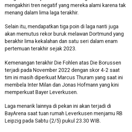
mengakhiri tren negatif yang mereka alami karena tak
menang dalam lima laga terakhir.
Selain itu, mendapatkan tiga poin di laga nanti juga
akan memutus rekor buruk melawan Dortmund yang
berakhir lima kekalahan dan satu seri dalam enam
pertemuan terakhir sejak 2023.
Kemenangan terakhir Die Fohlen atas Die Borussen
terjadi pada November 2022 dengan skor 4-2 saat
tim ini masih diperkuat Marcus Thuram yang saat ini
membela Inter Milan dan Jonas Hofmann yang kini
memperkuat Bayer Leverkusen.
Laga menarik lainnya di pekan ini akan terjadi di
BayArena saat tuan rumah Leverkusen menjamu RB
Leipzig pada Sabtu (2/5) pukul 23.30 WIB.