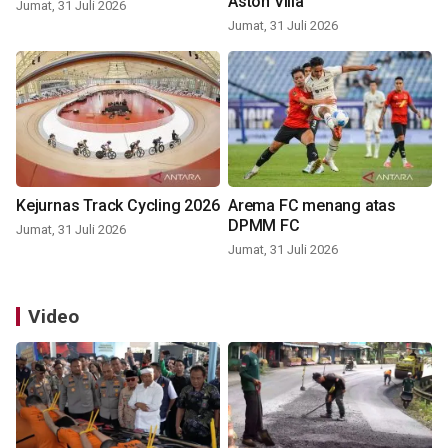
Aston Villa
Jumat, 31 Juli 2026
Jumat, 31 Juli 2026
Kejurnas Track Cycling 2026
Arema FC menang atas
DPMM FC
Jumat, 31 Juli 2026
Jumat, 31 Juli 2026
Video