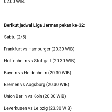
02.00 WIB.
Berikut jadwal Liga Jerman pekan ke-32:
Sabtu (2/5)
Frankfurt vs Hamburger (20.30 WIB)
Hoffenheim vs Stuttgart (20.30 WIB)
Bayern vs Heidenheim (20.30 WIB)
Bremen vs Augsburg (20.30 WIB)
Union Berlin vs Koln (20.30 WIB)
Leverkusen vs Leipzig (23.30 WIB)