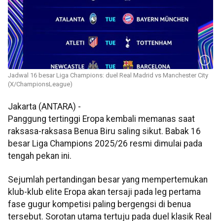
Jadwal 16 besar Liga Champions: duel Real Madrid vs Manchester City
(X/ChampionsLeague)
Jakarta (ANTARA) -
Panggung tertinggi Eropa kembali memanas saat
raksasa-raksasa Benua Biru saling sikut. Babak 16
besar Liga Champions 2025/26 resmi dimulai pada
tengah pekan ini.
Sejumlah pertandingan besar yang mempertemukan
klub-klub elite Eropa akan tersaji pada leg pertama
fase gugur kompetisi paling bergengsi di benua
tersebut. Sorotan utama tertuju pada duel klasik Real