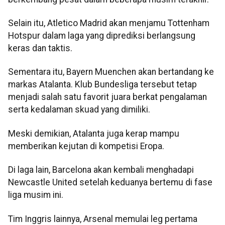
Selain itu, Atletico Madrid akan menjamu Tottenham
Hotspur dalam laga yang diprediksi berlangsung
keras dan taktis.
Sementara itu, Bayern Muenchen akan bertandang ke
markas Atalanta. Klub Bundesliga tersebut tetap
menjadi salah satu favorit juara berkat pengalaman
serta kedalaman skuad yang dimiliki.
Meski demikian, Atalanta juga kerap mampu
memberikan kejutan di kompetisi Eropa.
Di laga lain, Barcelona akan kembali menghadapi
Newcastle United setelah keduanya bertemu di fase
liga musim ini.
Tim Inggris lainnya, Arsenal memulai leg pertama