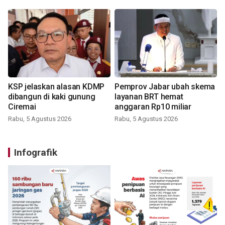
KSP jelaskan alasan KDMP
Pemprov Jabar ubah skema
dibangun di kaki gunung
layanan BRT hemat
Ciremai
anggaran Rp10 miliar
Rabu, 5 Agustus 2026
Rabu, 5 Agustus 2026
Infografik