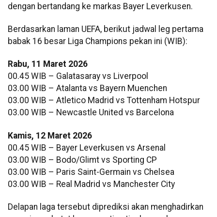
dengan bertandang ke markas Bayer Leverkusen.
Berdasarkan laman UEFA, berikut jadwal leg pertama
babak 16 besar Liga Champions pekan ini (WIB):
Rabu, 11 Maret 2026
00.45 WIB – Galatasaray vs Liverpool
03.00 WIB – Atalanta vs Bayern Muenchen
03.00 WIB – Atletico Madrid vs Tottenham Hotspur
03.00 WIB – Newcastle United vs Barcelona
Kamis, 12 Maret 2026
00.45 WIB – Bayer Leverkusen vs Arsenal
03.00 WIB – Bodo/Glimt vs Sporting CP
03.00 WIB – Paris Saint-Germain vs Chelsea
03.00 WIB – Real Madrid vs Manchester City
Delapan laga tersebut diprediksi akan menghadirkan