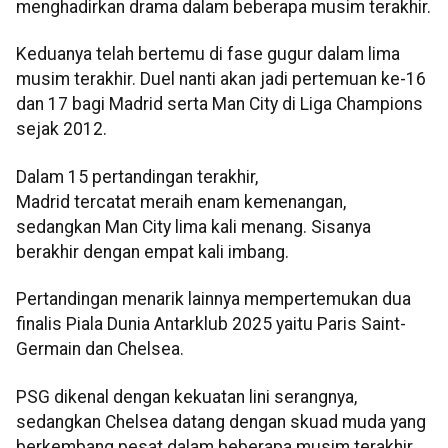
menghadirkan drama dalam beberapa musim terakhir.
Keduanya telah bertemu di fase gugur dalam lima
musim terakhir. Duel nanti akan jadi pertemuan ke-16
dan 17 bagi Madrid serta Man City di Liga Champions
sejak 2012.
Dalam 15 pertandingan terakhir,
Madrid tercatat meraih enam kemenangan,
sedangkan Man City lima kali menang. Sisanya
berakhir dengan empat kali imbang.
Pertandingan menarik lainnya mempertemukan dua
finalis Piala Dunia Antarklub 2025 yaitu Paris Saint-
Germain dan Chelsea.
PSG dikenal dengan kekuatan lini serangnya,
sedangkan Chelsea datang dengan skuad muda yang
berkembang pesat dalam beberapa musim terakhir.