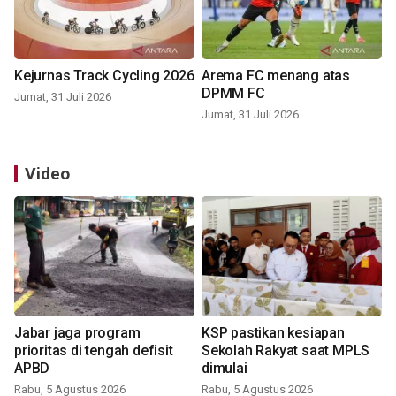
Kejurnas Track Cycling 2026
Arema FC menang atas
DPMM FC
Jumat, 31 Juli 2026
Jumat, 31 Juli 2026
Video
Jabar jaga program
KSP pastikan kesiapan
prioritas di tengah defisit
Sekolah Rakyat saat MPLS
APBD
dimulai
Rabu, 5 Agustus 2026
Rabu, 5 Agustus 2026