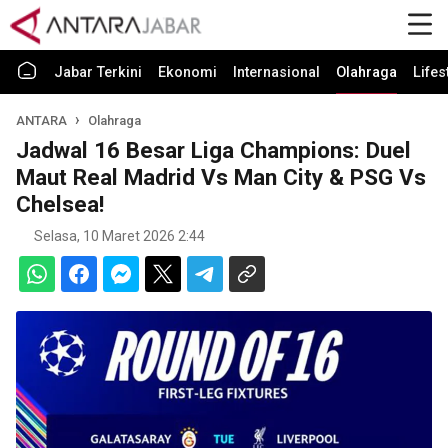
Jabar Terkini
Ekonomi
Internasional
Olahraga
Lifes
ANTARA
Olahraga
Jadwal 16 Besar Liga Champions: Duel
Maut Real Madrid Vs Man City & PSG Vs
Chelsea!
Selasa, 10 Maret 2026 2:44