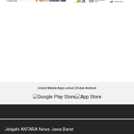
Unduh Mobile Apps untuk iOS dan Android
Jelajahi ANTARA News Jawa Barat