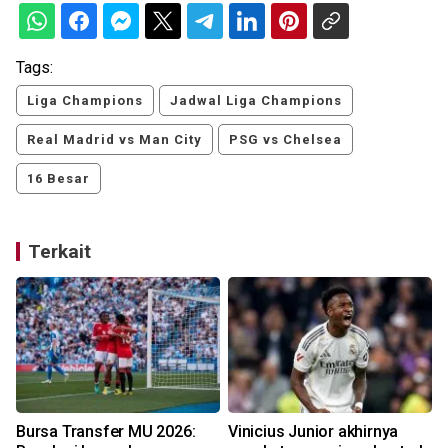
Tags:
Liga Champions
Jadwal Liga Champions
Real Madrid vs Man City
PSG vs Chelsea
16 Besar
Terkait
Bursa Transfer MU 2026:
Vinicius Junior akhirnya