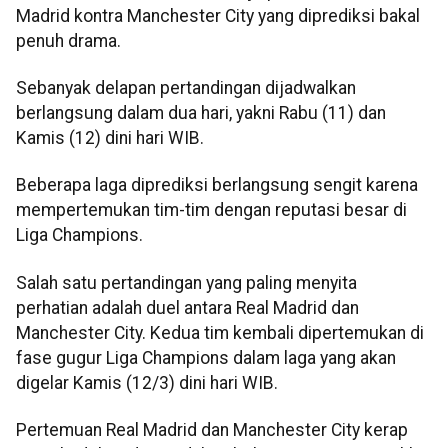
Madrid kontra Manchester City yang diprediksi bakal
penuh drama.
Sebanyak delapan pertandingan dijadwalkan
berlangsung dalam dua hari, yakni Rabu (11) dan
Kamis (12) dini hari WIB.
Beberapa laga diprediksi berlangsung sengit karena
mempertemukan tim-tim dengan reputasi besar di
Liga Champions.
Salah satu pertandingan yang paling menyita
perhatian adalah duel antara Real Madrid dan
Manchester City. Kedua tim kembali dipertemukan di
fase gugur Liga Champions dalam laga yang akan
digelar Kamis (12/3) dini hari WIB.
Pertemuan Real Madrid dan Manchester City kerap