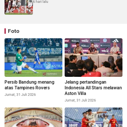
6 hari lalu
Foto
Persib Bandung menang
Jelang pertandingan
atas Tampines Rovers
Indonesia All Stars melawan
Aston Villa
Jumat, 31 Juli 2026
Jumat, 31 Juli 2026